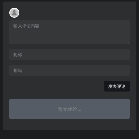
发表评论
暂无评论...