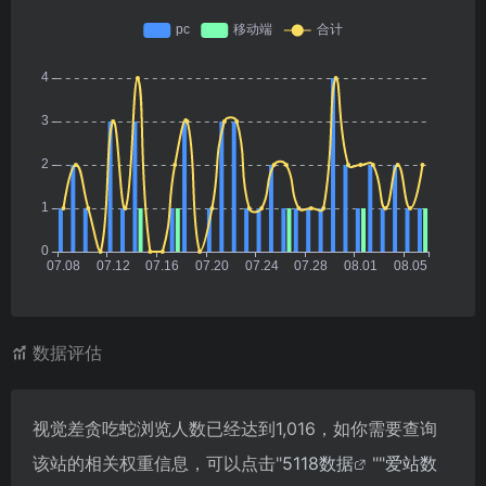
数据评估
视觉差贪吃蛇浏览人数已经达到1,016，如你需要查询
该站的相关权重信息，可以点击"
5118数据
""
爱站数