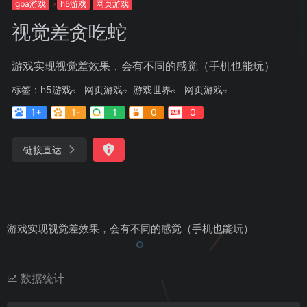
gba游戏
h5游戏
网页游戏
视觉差贪吃蛇
游戏实现视觉差效果，会有不同的感觉（手机也能玩）
标签：
h5游戏
网页游戏
游戏世界
网页游戏
1+
1-
1
0
0
链接直达
游戏实现视觉差效果，会有不同的感觉（手机也能玩）
数据统计