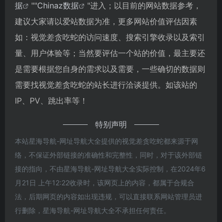
据
""
Chinaz数据
"进入；以目前的网站数据参考，
建议大家请以爱站数据为准，更多网站价值评估因素
如：视觉差贪吃蛇的访问速度、搜索引擎收录以及索引
量、用户体验等；当然要评估一个站的价值，最主要还
是需要根据您自身的需求以及需要，一些确切的数据则
需要找视觉差贪吃蛇的站长进行洽谈提供。如该站的
IP、PV、跳出率等！
特别声明
本站星海导航-网址导航大全提供的视觉差贪吃蛇都来源于网
络，不保证外部链接的准确性和完整性，同时，对于该外部链
接的指向，不由星海导航-网址导航大全实际控制，在2024年6
月21日 上午12:22收录时，该网页上的内容，都属于合规合
法，后期网页的内容如出现违规，可以直接联系网站管理员进
行删除，星海导航-网址导航大全不承担任何责任。