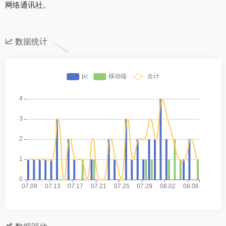
网络通讯社。
数据统计