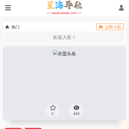
热门
立即入驻
欢迎入驻！
0
464