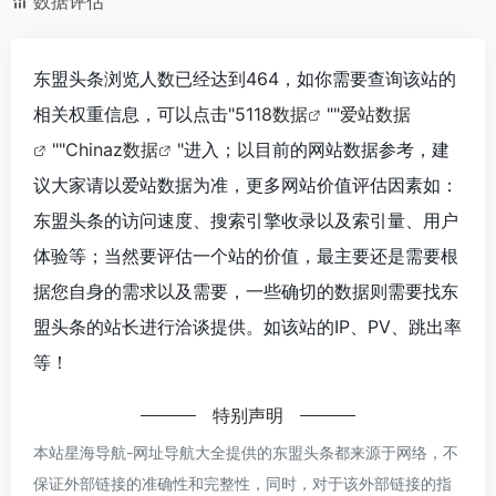
数据评估
东盟头条浏览人数已经达到464，如你需要查询该站的
相关权重信息，可以点击"
5118数据
""
爱站数据
""
Chinaz数据
"进入；以目前的网站数据参考，建
议大家请以爱站数据为准，更多网站价值评估因素如：
东盟头条的访问速度、搜索引擎收录以及索引量、用户
体验等；当然要评估一个站的价值，最主要还是需要根
据您自身的需求以及需要，一些确切的数据则需要找东
盟头条的站长进行洽谈提供。如该站的IP、PV、跳出率
等！
特别声明
本站星海导航-网址导航大全提供的东盟头条都来源于网络，不
保证外部链接的准确性和完整性，同时，对于该外部链接的指