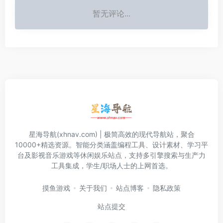
暂无评论...
星海导航(xhnav.com) | 极简高效的现代导航站，聚合
10000+精选资源。智能分类涵盖编程工具、设计素材、学习平
台及影视音乐游戏等休闲娱乐站点，支持多引擎搜索与生产力
工具集成，学生/职场人士的上网首选。
摸鱼游戏
关于我们
站点博客
隐私政策
站点提交