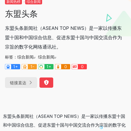
新闻热榜
综合新闻
东盟头条
东盟头条新闻社（ASEAN TOP NEWS）是一家以传播东
盟十国和中国综合信息、促进东盟十国与中国交流合作为
宗旨的数字化网络通讯社。
标签：
综合新闻
综合新闻
1+
1-
1+
0
0
链接直达
东盟头条新闻社（ASEAN TOP NEWS）是一家以传播东盟十国
和中国综合信息、促进东盟十国与中国交流合作为宗旨的数字化