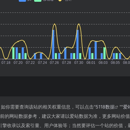
，如你需要查询该站的相关权重信息，可以点击"
5118数据
""
爱
目前的网站数据参考，建议大家请以爱站数据为准，更多网站价
引擎收录以及索引量、用户体验等；当然要评估一个站的价值，