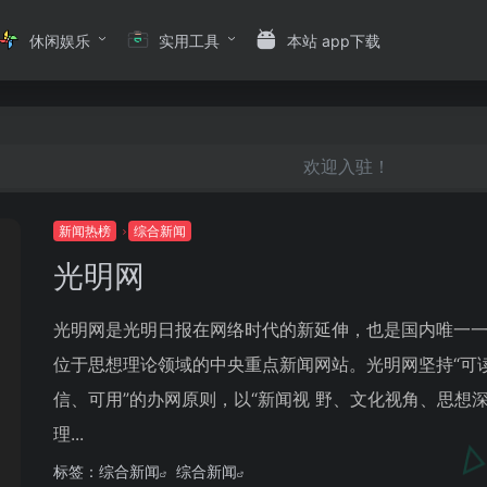
休闲娱乐
实用工具
本站 app下载
欢迎入驻！
新闻热榜
综合新闻
光明网
光明网是光明日报在网络时代的新延伸，也是国内唯一
位于思想理论领域的中央重点新闻网站。光明网坚持“可
信、可用”的办网原则，以“新闻视 野、文化视角、思想
理...
标签：
综合新闻
综合新闻