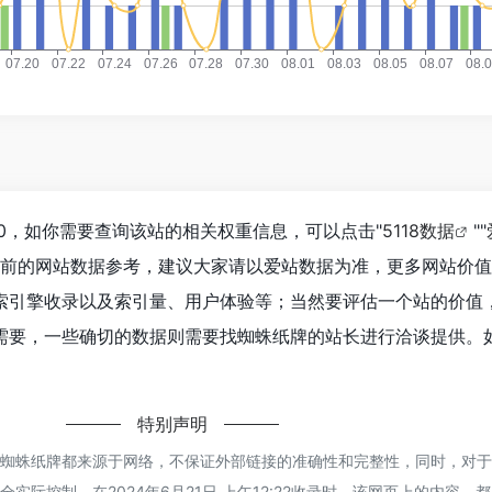
0，如你需要查询该站的相关权重信息，可以点击"
5118数据
""
目前的网站数据参考，建议大家请以爱站数据为准，更多网站价
索引擎收录以及索引量、用户体验等；当然要评估一个站的价值
需要，一些确切的数据则需要找蜘蛛纸牌的站长进行洽谈提供。
特别声明
的蜘蛛纸牌都来源于网络，不保证外部链接的准确性和完整性，同时，对
实际控制，在2024年6月21日 上午12:22收录时，该网页上的内容，