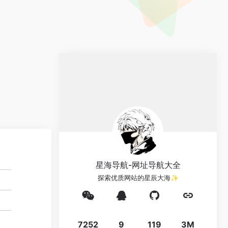
星海导航-网址导航大全
探索优质网站的星辰大海✨
7252
9
119
3M