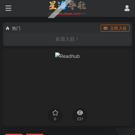
热门
立即入驻
欢迎入驻！
0
231