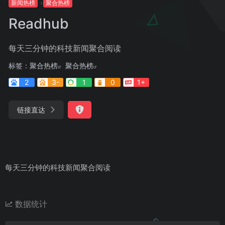
新闻热榜
聚合热榜
Readhub
每天三分钟的科技新闻聚合阅读
标签：
聚合热榜
聚合热榜
2
3-
1
0
1+
链接直达
每天三分钟的科技新闻聚合阅读
数据统计