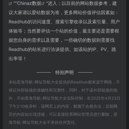
""
Chinaz数据
"进入；以目前的网站数据参考，建
议大家请以爱站数据为准，更多网站价值评估因素如：
Readhub的访问速度、搜索引擎收录以及索引量、用户
体验等；当然要评估一个站的价值，最主要还是需要根
据您自身的需求以及需要，一些确切的数据则需要找
Readhub的站长进行洽谈提供。如该站的IP、PV、跳
出率等！
特别声明
本站星海导航-网址导航大全提供的Readhub都来源于网络，不
保证外部链接的准确性和完整性，同时，对于该外部链接的指
向，不由星海导航-网址导航大全实际控制，在2025年4月23日
下午2:10收录时，该网页上的内容，都属于合规合法，后期网
页的内容如出现违规，可以直接联系网站管理员进行删除，星
海导航-网址导航大全不承担任何责任。