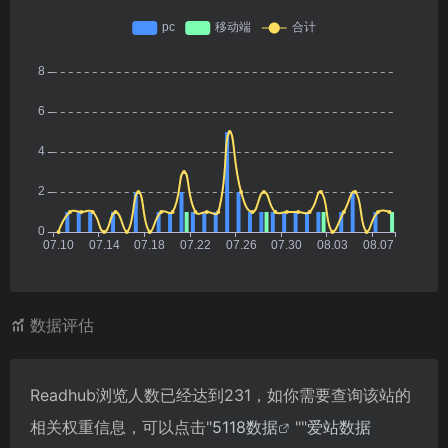
数据评估
Readhub浏览人数已经达到231，如你需要查询该站的
相关权重信息，可以点击"
5118数据
""
爱站数据