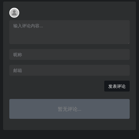
发表评论
暂无评论...