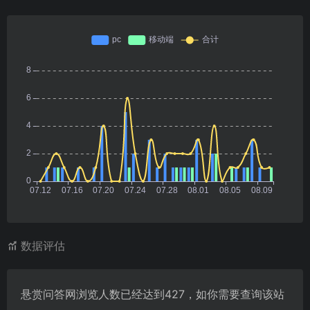
数据评估
悬赏问答网浏览人数已经达到427，如你需要查询该站