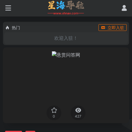
热门
立即入驻
欢迎入驻！
0
427