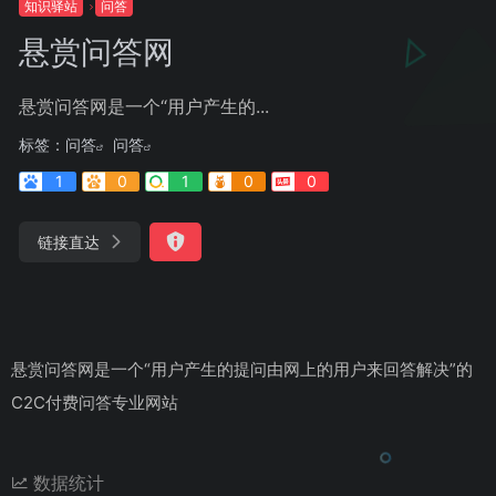
知识驿站
问答
悬赏问答网
悬赏问答网是一个“用户产生的...
标签：
问答
问答
1
0
1
0
0
链接直达
悬赏问答网是一个“用户产生的提问由网上的用户来回答解决”的
C2C付费问答专业网站
数据统计