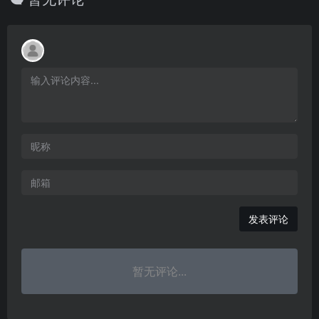
发表评论
暂无评论...