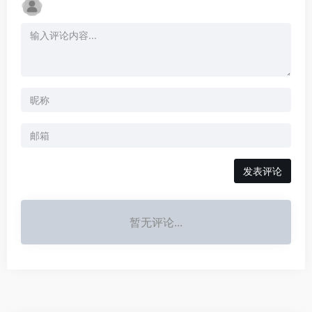
发表评论
暂无评论...