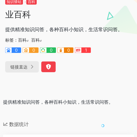
知识驿站
百科
业百科
提供精准知识问答，各种百科小知识，生活常识问答。
标签：
百科
百科
0
0
0
0
1
链接直达
提供精准知识问答，各种百科小知识，生活常识问答。
数据统计