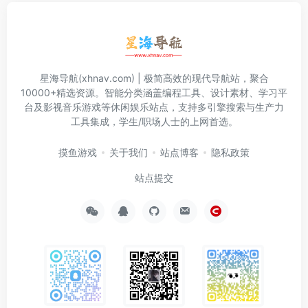
星海导航(xhnav.com) | 极简高效的现代导航站，聚合
10000+精选资源。智能分类涵盖编程工具、设计素材、学习平
台及影视音乐游戏等休闲娱乐站点，支持多引擎搜索与生产力
工具集成，学生/职场人士的上网首选。
摸鱼游戏
关于我们
站点博客
隐私政策
站点提交