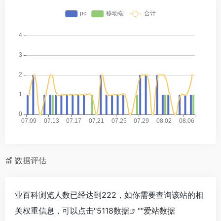
数据评估
业百科浏览人数已经达到222，如你需要查询该站的相
关权重信息，可以点击"
5118数据
""
爱站数据