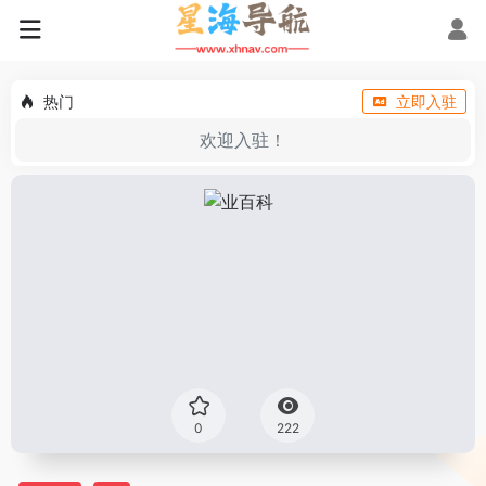
热门
立即入驻
欢迎入驻！
0
222