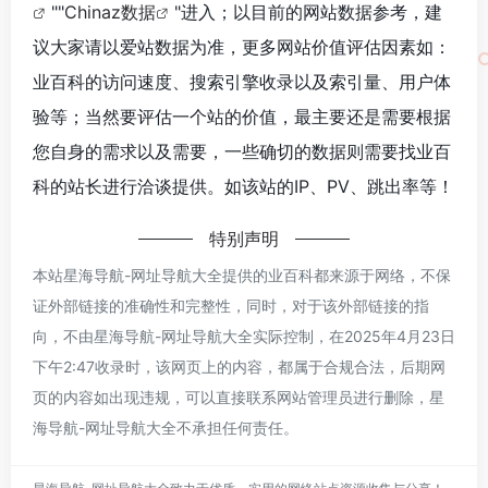
""
Chinaz数据
"进入；以目前的网站数据参考，建
议大家请以爱站数据为准，更多网站价值评估因素如：
业百科的访问速度、搜索引擎收录以及索引量、用户体
验等；当然要评估一个站的价值，最主要还是需要根据
您自身的需求以及需要，一些确切的数据则需要找业百
科的站长进行洽谈提供。如该站的IP、PV、跳出率等！
特别声明
本站星海导航-网址导航大全提供的业百科都来源于网络，不保
证外部链接的准确性和完整性，同时，对于该外部链接的指
向，不由星海导航-网址导航大全实际控制，在2025年4月23日
下午2:47收录时，该网页上的内容，都属于合规合法，后期网
页的内容如出现违规，可以直接联系网站管理员进行删除，星
海导航-网址导航大全不承担任何责任。