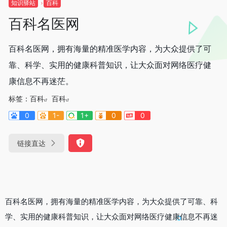
知识驿站
百科
百科名医网
百科名医网，拥有海量的精准医学内容，为大众提供了可
靠、科学、实用的健康科普知识，让大众面对网络医疗健
康信息不再迷茫。
标签：
百科
百科
0
1-
1+
0
0
链接直达
百科名医网，拥有海量的精准医学内容，为大众提供了可靠、科
学、实用的健康科普知识，让大众面对网络医疗健康信息不再迷