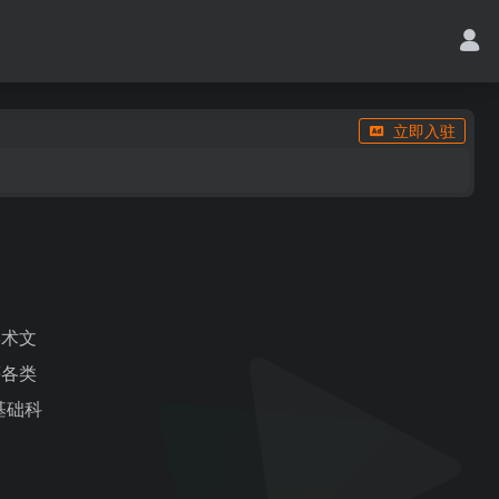
立即入驻
学术文
等各类
基础科