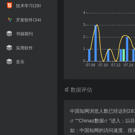
技术学习(29)
开发软件(34)
书籍期刊
实用软件
音乐
数据评估
中国知网浏览人数已经达到28
""
Chinaz数据
"进入；以
如：中国知网的访问速度、搜