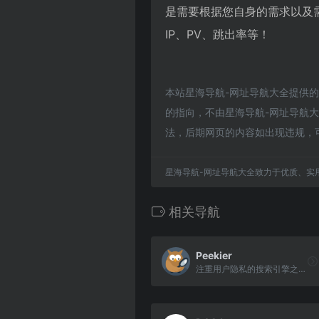
是需要根据您自身的需求以及
IP、PV、跳出率等！
本站星海导航-网址导航大全提供
的指向，不由星海导航-网址导航大全
法，后期网页的内容如出现违规，
星海导航-网址导航大全致力于优质、实
相关导航
Peekier
注重用户隐私的搜索引擎之一，搜索速度较快