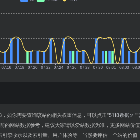
3，如你需要查询该站的相关权重信息，可以点击"
5118数据
""
目前的网站数据参考，建议大家请以爱站数据为准，更多网站价
索引擎收录以及索引量、用户体验等；当然要评估一个站的价值