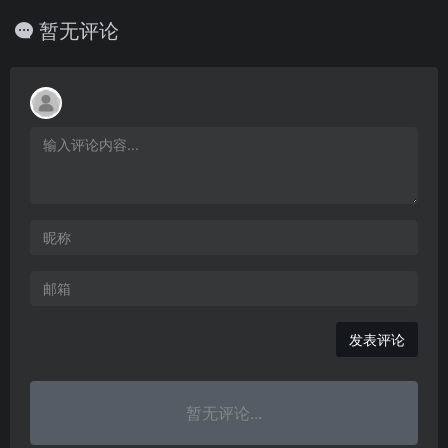
暂无评论
发表评论
暂无评论...