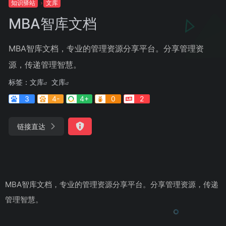
知识驿站
文库
MBA智库文档
MBA智库文档，专业的管理资源分享平台。分享管理资
源，传递管理智慧。
标签：
文库
文库
3
4-
4+
0
2
链接直达
MBA智库文档，专业的管理资源分享平台。分享管理资源，传递
管理智慧。