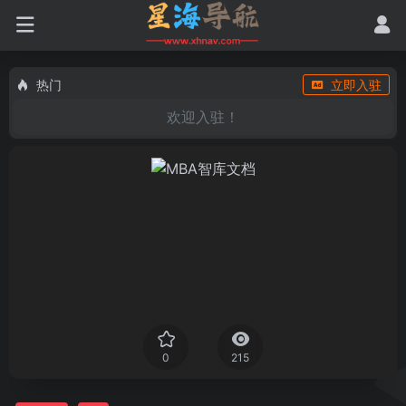
热门
立即入驻
欢迎入驻！
0
215