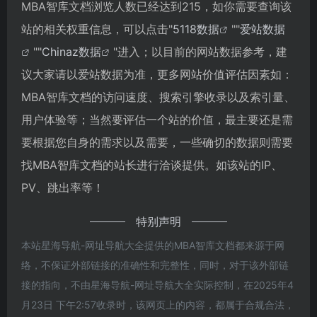
MBA智库文档浏览人数已经达到215，如你需要查询该
站的相关权重信息，可以点击"
5118数据
""
爱站数据
""
Chinaz数据
"进入；以目前的网站数据参考，建
议大家请以爱站数据为准，更多网站价值评估因素如：
MBA智库文档的访问速度、搜索引擎收录以及索引量、
用户体验等；当然要评估一个站的价值，最主要还是需
要根据您自身的需求以及需要，一些确切的数据则需要
找MBA智库文档的站长进行洽谈提供。如该站的IP、
PV、跳出率等！
特别声明
本站星海导航-网址导航大全提供的MBA智库文档都来源于网
络，不保证外部链接的准确性和完整性，同时，对于该外部链
接的指向，不由星海导航-网址导航大全实际控制，在2025年4
月23日 下午2:57收录时，该网页上的内容，都属于合规合法，