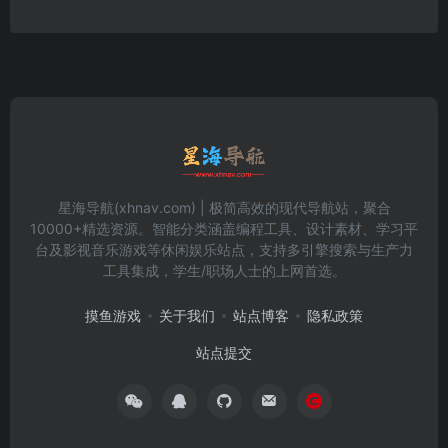
星海导航(xhnav.com) | 极简高效的现代导航站，聚合
10000+精选资源。智能分类涵盖编程工具、设计素材、学习平
台及影视音乐游戏等休闲娱乐站点，支持多引擎搜索与生产力
工具集成，学生/职场人士的上网首选。
摸鱼游戏
关于我们
站点博客
隐私政策
站点提交