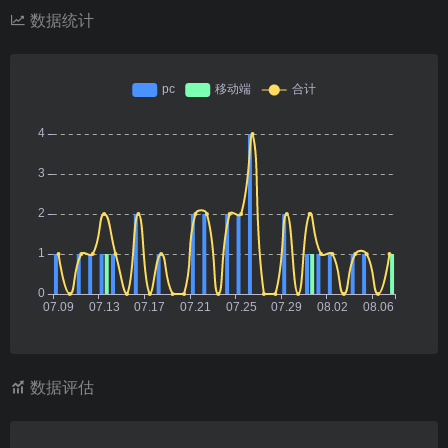
数据统计
数据评估