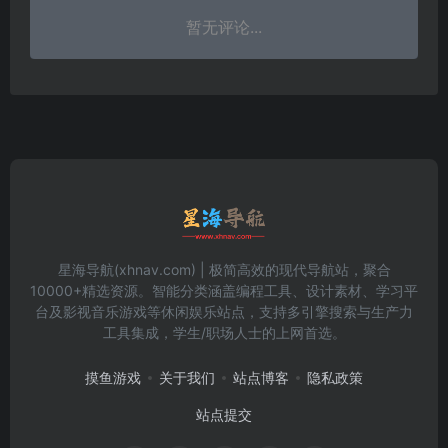
暂无评论...
星海导航(xhnav.com) | 极简高效的现代导航站，聚合
10000+精选资源。智能分类涵盖编程工具、设计素材、学习平
台及影视音乐游戏等休闲娱乐站点，支持多引擎搜索与生产力
工具集成，学生/职场人士的上网首选。
摸鱼游戏
关于我们
站点博客
隐私政策
站点提交