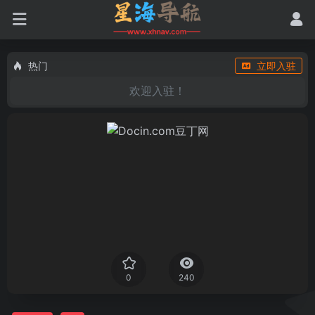
热门
立即入驻
欢迎入驻！
0
240