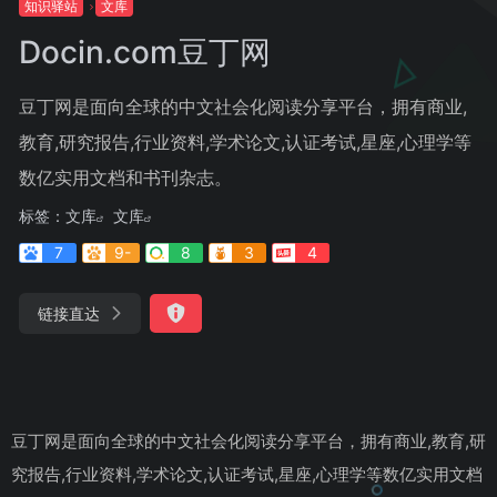
知识驿站
文库
Docin.com豆丁网
豆丁网是面向全球的中文社会化阅读分享平台，拥有商业,
教育,研究报告,行业资料,学术论文,认证考试,星座,心理学等
数亿实用文档和书刊杂志。
标签：
文库
文库
7
9-
8
3
4
链接直达
豆丁网是面向全球的中文社会化阅读分享平台，拥有商业,教育,研
究报告,行业资料,学术论文,认证考试,星座,心理学等数亿实用文档