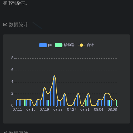
和书刊杂志。
数据统计