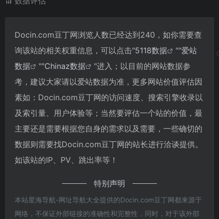
数据评估
Docin.com豆丁网浏览人数已经达到240，如你需要查
询该站的相关权重信息，可以点击"
5118数据
""
爱站
数据
""
Chinaz数据
"进入；以目前的网站数据参
考，建议大家请以爱站数据为准，更多网站价值评估因
素如：Docin.com豆丁网的访问速度、搜索引擎收录以
及索引量、用户体验等；当然要评估一个站的价值，最
主要还是需要根据您自身的需求以及需要，一些确切的
数据则需要找Docin.com豆丁网的站长进行洽谈提供。
如该站的IP、PV、跳出率等！
特别声明
本站星海导航-网址导航大全提供的Docin.com豆丁网都来源于
网络，不保证外部链接的准确性和完整性，同时，对于该外部