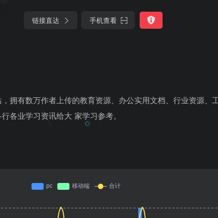
链接直达
手机查看
站，拥有数万作者上传的教育资源、办公实用文档、行业资源、
行各业学习资讯给大 家学习参考。