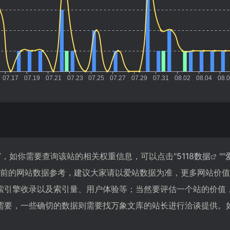
7，如你需要查询该站的相关权重信息，可以点击"
5118数据
""
目前的网站数据参考，建议大家请以爱站数据为准，更多网站价
索引擎收录以及索引量、用户体验等；当然要评估一个站的价值
需要，一些确切的数据则需要找万象文库的站长进行洽谈提供。