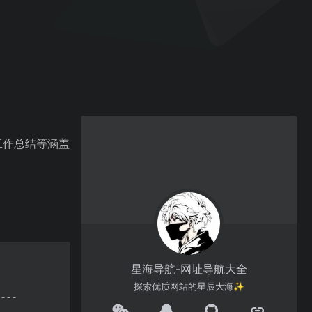
工作总结等涵盖
星海导航-网址导航大全
探索优质网站的星辰大海✨