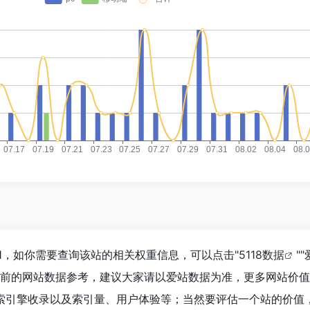
1，如你需要查询该站的相关权重信息，可以点击"
5118数据
""
目前的网站数据参考，建议大家请以爱站数据为准，更多网站价
索引擎收录以及索引量、用户体验等；当然要评估一个站的价值