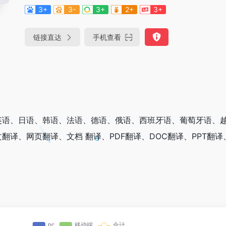
3+
3-
3+
2+
3+
链接直达
手机查看
英语、日语、韩语、法语、德语、俄语、西班牙语、葡萄牙语、
翻译、网页翻译、文档 翻译、PDF翻译、DOC翻译、PPT翻