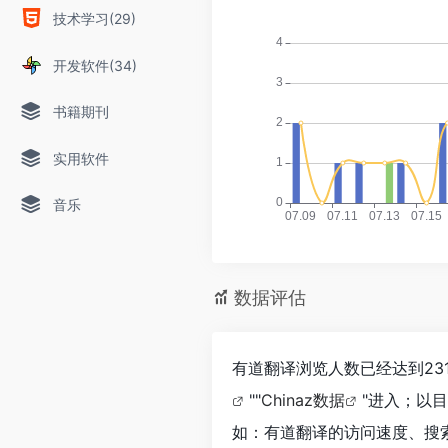
技术学习(29)
开发软件(34)
书籍期刊
实用软件
音乐
数据评估
有道翻译浏览人数已经达到23
""
Chinaz数据
"进入；以
如：有道翻译的访问速度、搜