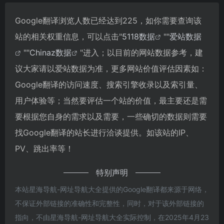
Google翻译浏览人数已经达到225，如你需要查询该
站的相关权重信息，可以点击"
5118数据
""
爱站数据
""
Chinaz数据
"进入；以目前的网站数据参考，建
议大家请以爱站数据为准，更多网站价值评估因素如：
Google翻译的访问速度、搜索引擎收录以及索引量、
用户体验等；当然要评估一个站的价值，最主要还是需
要根据您自身的需求以及需要，一些确切的数据则需要
找Google翻译的站长进行洽谈提供。如该站的IP、
PV、跳出率等！
特别声明
本站星海导航-网址导航大全提供的Google翻译都来源于网络，
不保证外部链接的准确性和完整性，同时，对于该外部链接的
指向，不由星海导航-网址导航大全实际控制，在2025年4月23