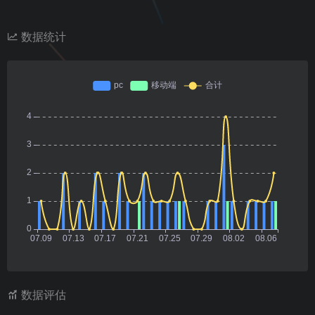
数据统计
数据评估