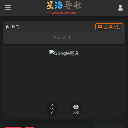
热门
立即入驻
欢迎入驻！
0
225