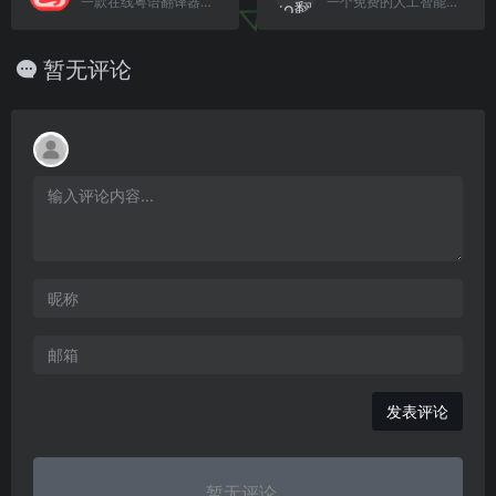
一款在线粤语翻译器。支持粤语和普通话互转、繁简转换以及语音播放的功能。
一个免费的人工智能翻译
暂无评论
发表评论
暂无评论...