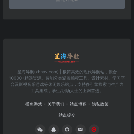
星海导航(xhnav.com) | 极简高效的现代导航站，聚合
10000+精选资源。智能分类涵盖编程工具、设计素材、学习平
台及影视音乐游戏等休闲娱乐站点，支持多引擎搜索与生产力
工具集成，学生/职场人士的上网首选。
摸鱼游戏
关于我们
站点博客
隐私政策
站点提交