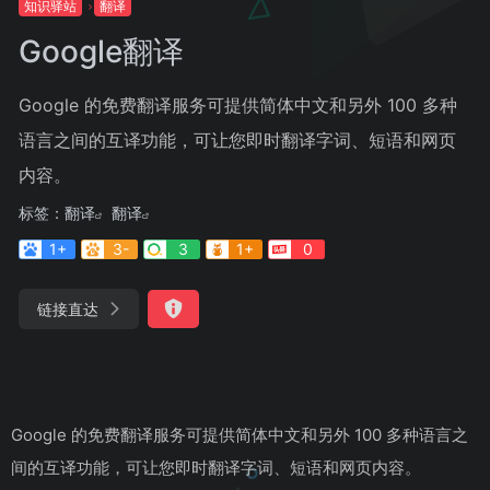
知识驿站
翻译
Google翻译
Google 的免费翻译服务可提供简体中文和另外 100 多种
语言之间的互译功能，可让您即时翻译字词、短语和网页
内容。
标签：
翻译
翻译
1+
3-
3
1+
0
链接直达
Google 的免费翻译服务可提供简体中文和另外 100 多种语言之
间的互译功能，可让您即时翻译字词、短语和网页内容。