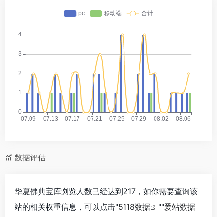
数据评估
华夏佛典宝库浏览人数已经达到217，如你需要查询该
站的相关权重信息，可以点击"
5118数据
""
爱站数据