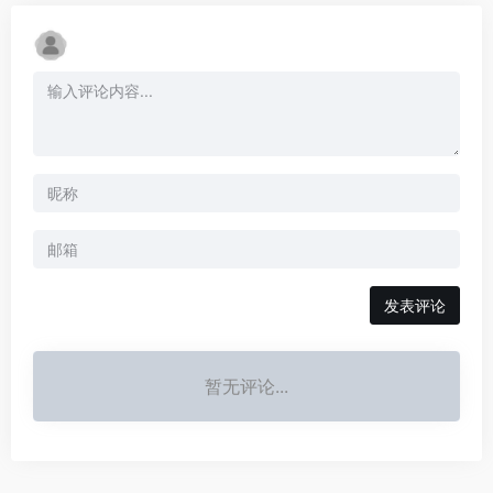
发表评论
暂无评论...