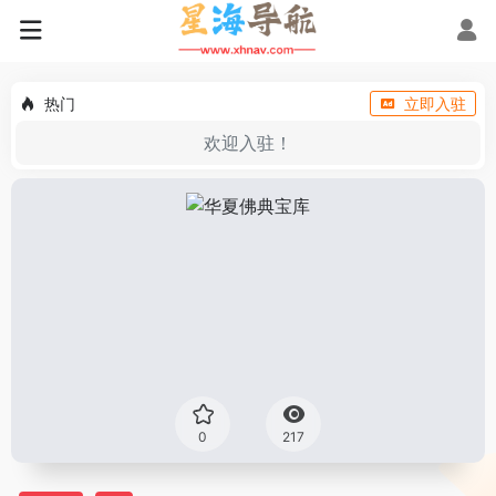
热门
立即入驻
欢迎入驻！
0
217