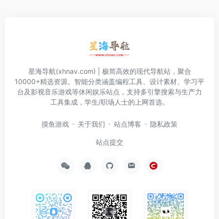
星海导航(xhnav.com) | 极简高效的现代导航站，聚合
10000+精选资源。智能分类涵盖编程工具、设计素材、学习平
台及影视音乐游戏等休闲娱乐站点，支持多引擎搜索与生产力
工具集成，学生/职场人士的上网首选。
摸鱼游戏
关于我们
站点博客
隐私政策
站点提交