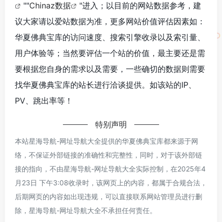
""
Chinaz数据
"进入；以目前的网站数据参考，建
议大家请以爱站数据为准，更多网站价值评估因素如：
华夏佛典宝库的访问速度、搜索引擎收录以及索引量、
用户体验等；当然要评估一个站的价值，最主要还是需
要根据您自身的需求以及需要，一些确切的数据则需要
找华夏佛典宝库的站长进行洽谈提供。如该站的IP、
PV、跳出率等！
特别声明
本站星海导航-网址导航大全提供的华夏佛典宝库都来源于网
络，不保证外部链接的准确性和完整性，同时，对于该外部链
接的指向，不由星海导航-网址导航大全实际控制，在2025年4
月23日 下午3:08收录时，该网页上的内容，都属于合规合法，
后期网页的内容如出现违规，可以直接联系网站管理员进行删
除，星海导航-网址导航大全不承担任何责任。