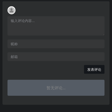
发表评论
暂无评论...