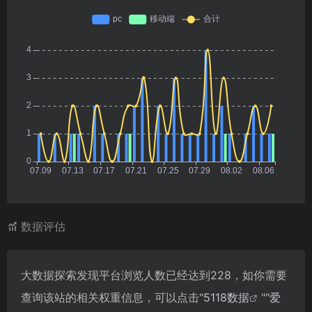
数据评估
大数据探索发现平台浏览人数已经达到228，如你需要
查询该站的相关权重信息，可以点击"
5118数据
""
爱