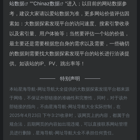
站数据
""
Chinaz数据
"进入；以目前的网站数据参
考，建议大家请以爱站数据为准，更多网站价值评估因
素如：大数据探索发现平台的访问速度、搜索引擎收录
以及索引量、用户体验等；当然要评估一个站的价值，
最主要还是需要根据您自身的需求以及需要，一些确切
的数据则需要找大数据探索发现平台的站长进行洽谈提
供。如该站的IP、PV、跳出率等！
特别声明
本站星海导航-网址导航大全提供的大数据探索发现平台都来源
于网络，不保证外部链接的准确性和完整性，同时，对于该外
部链接的指向，不由星海导航-网址导航大全实际控制，在
2025年4月23日 下午3:21收录时，该网页上的内容，都属于合
规合法，后期网页的内容如出现违规，可以直接联系网站管理
员进行删除，星海导航-网址导航大全不承担任何责任。