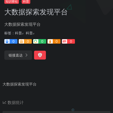
知识驿站
科普
大数据探索发现平台
大数据探索发现平台
标签：
科普
科普
0
0
0
0
0
链接直达
大数据探索发现平台
数据统计