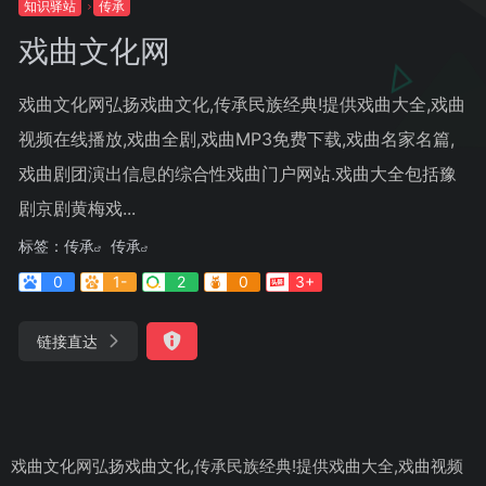
知识驿站
传承
戏曲文化网
戏曲文化网弘扬戏曲文化,传承民族经典!提供戏曲大全,戏曲
视频在线播放,戏曲全剧,戏曲MP3免费下载,戏曲名家名篇,
戏曲剧团演出信息的综合性戏曲门户网站.戏曲大全包括豫
剧京剧黄梅戏...
标签：
传承
传承
0
1-
2
0
3+
链接直达
戏曲文化网弘扬戏曲文化,传承民族经典!提供戏曲大全,戏曲视频