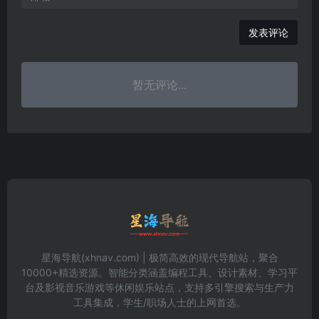
发表评论
暂无评论...
星海导航(xhnav.com) | 极简高效的现代导航站，聚合
10000+精选资源。智能分类涵盖编程工具、设计素材、学习平
台及影视音乐游戏等休闲娱乐站点，支持多引擎搜索与生产力
工具集成，学生/职场人士的上网首选。