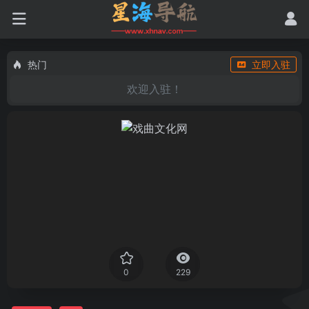
热门
立即入驻
欢迎入驻！
0
229