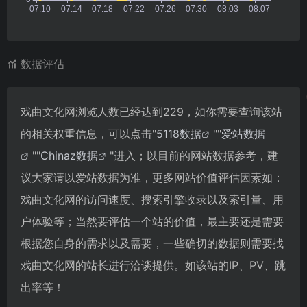
数据评估
戏曲文化网浏览人数已经达到229，如你需要查询该站
的相关权重信息，可以点击"
5118数据
""
爱站数据
""
Chinaz数据
"进入；以目前的网站数据参考，建
议大家请以爱站数据为准，更多网站价值评估因素如：
戏曲文化网的访问速度、搜索引擎收录以及索引量、用
户体验等；当然要评估一个站的价值，最主要还是需要
根据您自身的需求以及需要，一些确切的数据则需要找
戏曲文化网的站长进行洽谈提供。如该站的IP、PV、跳
出率等！