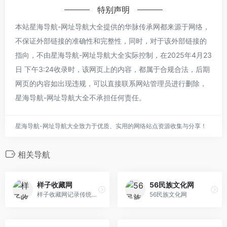
特别声明
本站星海导航-网址导航大全提供的华脉传承网都来源于网络，
不保证外部链接的准确性和完整性，同时，对于该外部链接的
指向，不由星海导航-网址导航大全实际控制，在2025年4月23
日 下午3:24收录时，该网页上的内容，都属于合规合法，后期
网页的内容如出现违规，可以直接联系网站管理员进行删除，
星海导航-网址导航大全不承担任何责任。
星海导航-网址导航大全致力于优质、实用的网络站点资源收集与分享！
相关导航
样子收藏网
56民族文化网
样子收藏网记录传统艺术非物质文化遗产的传承,关注艺术品市场的最新拍卖动态综合性艺术网站.通过互联网记录古代古董、古玩字画等艺术品收藏的发展历史脉络.
56民族文化网