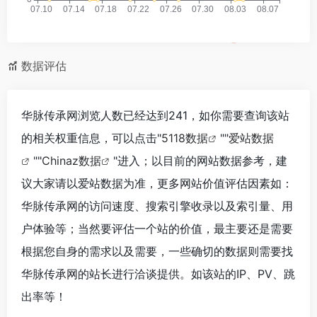
数据评估
华脉传承网浏览人数已经达到241，如你需要查询该站
的相关权重信息，可以点击"
5118数据
""
爱站数据
""
Chinaz数据
"进入；以目前的网站数据参考，建
议大家请以爱站数据为准，更多网站价值评估因素如：
华脉传承网的访问速度、搜索引擎收录以及索引量、用
户体验等；当然要评估一个站的价值，最主要还是需要
根据您自身的需求以及需要，一些确切的数据则需要找
华脉传承网的站长进行洽谈提供。如该站的IP、PV、跳
出率等！