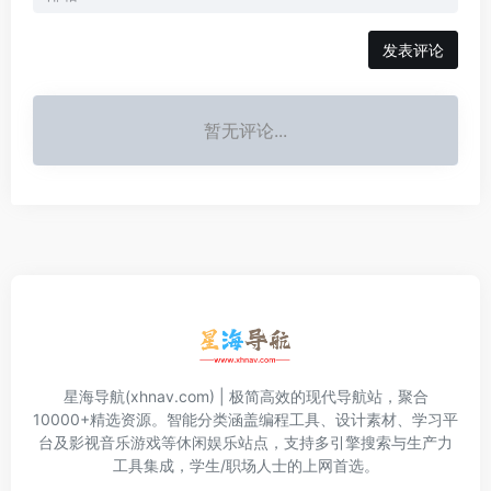
发表评论
暂无评论...
星海导航(xhnav.com) | 极简高效的现代导航站，聚合
10000+精选资源。智能分类涵盖编程工具、设计素材、学习平
台及影视音乐游戏等休闲娱乐站点，支持多引擎搜索与生产力
工具集成，学生/职场人士的上网首选。