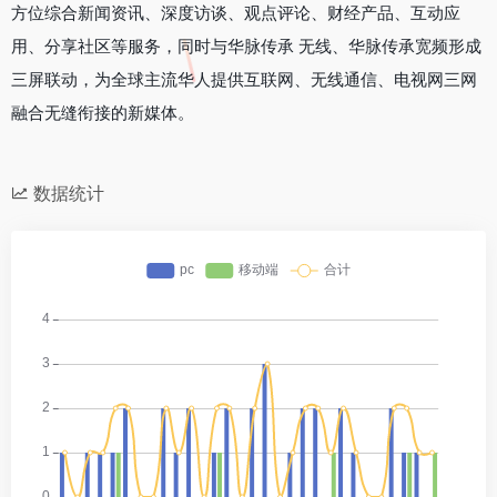
方位综合新闻资讯、深度访谈、观点评论、财经产品、互动应
用、分享社区等服务，同时与华脉传承 无线、华脉传承宽频形成
三屏联动，为全球主流华人提供互联网、无线通信、电视网三网
融合无缝衔接的新媒体。
数据统计