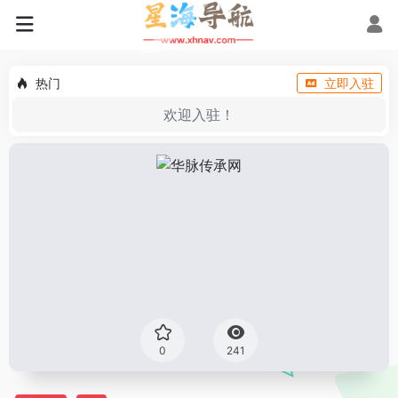
热门
立即入驻
欢迎入驻！
0
241