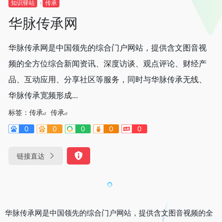
知识驿站
传承
华脉传承网
华脉传承网是中国领先的综合门户网站，提供含文图音视
频的全方位综合新闻资讯、深度访谈、观点评论、财经产
品、互动应用、分享社区等服务，同时与华脉传承无线、
华脉传承宽频形成...
标签：
传承
传承
0
0
0
0
0
链接直达
华脉传承网是中国领先的综合门户网站，提供含文图音视频的全