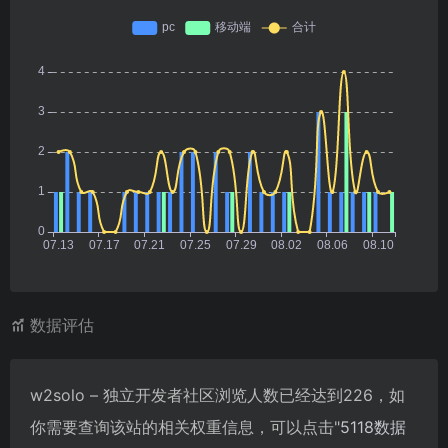
数据评估
w2solo – 独立开发者社区浏览人数已经达到226，如
你需要查询该站的相关权重信息，可以点击"
5118数据