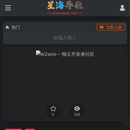
热门
立即入驻
欢迎入驻！
0
226