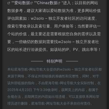
""
爱站数据
""
Chinaz数据
"进入；以目前的网站
数据参考，建议大家请以爱站数据为准，更多网站价值
评估因素如：w2solo – 独立开发者社区的访问速度、
搜索引擎收录以及索引量、用户体验等；当然要评估一
个站的价值，最主要还是需要根据您自身的需求以及需
要，一些确切的数据则需要找w2solo – 独立开发者社
区的站长进行洽谈提供。如该站的IP、PV、跳出率等！
特别声明
本站星海导航-网址导航大全提供的w2solo – 独立开发者社区都
来源于网络，不保证外部链接的准确性和完整性，同时，对于
该外部链接的指向，不由星海导航-网址导航大全实际控制，在
2025年4月23日 下午3:39收录时，该网页上的内容，都属于
合规合法，后期网页的内容如出现违规，可以直接联系网站管
理员进行删除，星海导航-网址导航大全不承担任何责任。