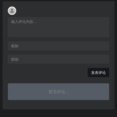
发表评论
暂无评论...