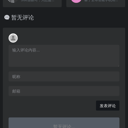
暂无评论
发表评论
暂无评论...