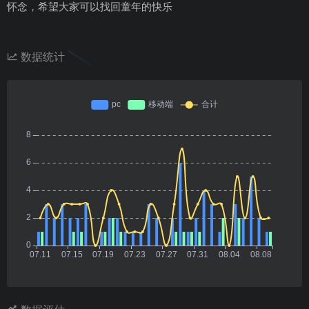
怀念，希望大家可以找回童年的快乐
数据统计