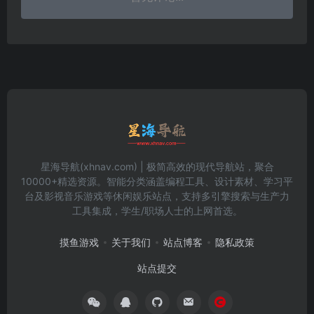
星海导航(xhnav.com) | 极简高效的现代导航站，聚合
10000+精选资源。智能分类涵盖编程工具、设计素材、学习平
台及影视音乐游戏等休闲娱乐站点，支持多引擎搜索与生产力
工具集成，学生/职场人士的上网首选。
摸鱼游戏
关于我们
站点博客
隐私政策
站点提交