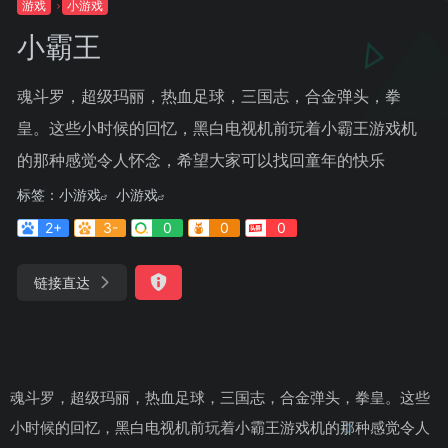
游戏
小游戏
小霸王
魂斗罗，超级玛丽，热血足球，三国志，合金弹头，拳
皇。这些小时候的回忆，黑白电视机前玩着小霸王游戏机
的那种感觉令人怀念，希望大家可以找回童年的快乐
标签：
小游戏
小游戏
2+
3-
0
0
0
链接直达
魂斗罗，超级玛丽，热血足球，三国志，合金弹头，拳皇。这些
小时候的回忆，黑白电视机前玩着小霸王游戏机的那种感觉令人