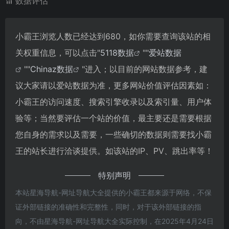
数据评估
小霸王浏览人数已经达到680，如你需要查询该站的相
关权重信息，可以点击"
5118数据
""
爱站数据
""
Chinaz数据
"进入；以目前的网站数据参考，建
议大家请以爱站数据为准，更多网站价值评估因素如：
小霸王的访问速度、搜索引擎收录以及索引量、用户体
验等；当然要评估一个站的价值，最主要还是需要根据
您自身的需求以及需要，一些确切的数据则需要找小霸
王的站长进行洽谈提供。如该站的IP、PV、跳出率等！
特别声明
本站星海导航-网址导航大全提供的小霸王都来源于网络，不保
证外部链接的准确性和完整性，同时，对于该外部链接的指
向，不由星海导航-网址导航大全实际控制，在2025年4月24日