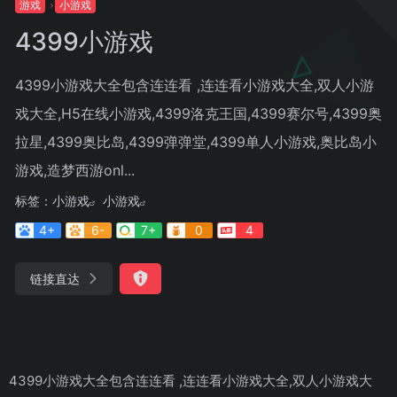
游戏
小游戏
4399小游戏
4399小游戏大全包含连连看 ,连连看小游戏大全,双人小游
戏大全,H5在线小游戏,4399洛克王国,4399赛尔号,4399奥
拉星,4399奥比岛,4399弹弹堂,4399单人小游戏,奥比岛小
游戏,造梦西游onl...
标签：
小游戏
小游戏
4+
6-
7+
0
4
链接直达
4399小游戏大全包含连连看 ,连连看小游戏大全,双人小游戏大