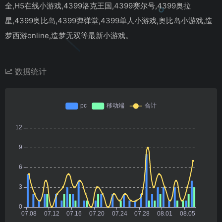
全,H5在线小游戏,4399洛克王国,4399赛尔号,4399奥拉
星,4399奥比岛,4399弹弹堂,4399单人小游戏,奥比岛小游戏,造
梦西游online,造梦无双等最新小游戏。
数据统计