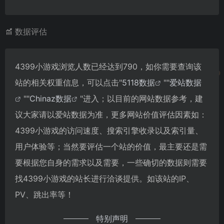
数据评估
4399小游戏浏览人数已经达到790，如你需要查询该
站的相关权重信息，可以点击"
5118数据
""
爱站数据
""
Chinaz数据
"进入；以目前的网站数据参考，建
议大家请以爱站数据为准，更多网站价值评估因素如：
4399小游戏的访问速度、搜索引擎收录以及索引量、
用户体验等；当然要评估一个站的价值，最主要还是需
要根据您自身的需求以及需要，一些确切的数据则需要
找4399小游戏的站长进行洽谈提供。如该站的IP、
PV、跳出率等！
特别声明