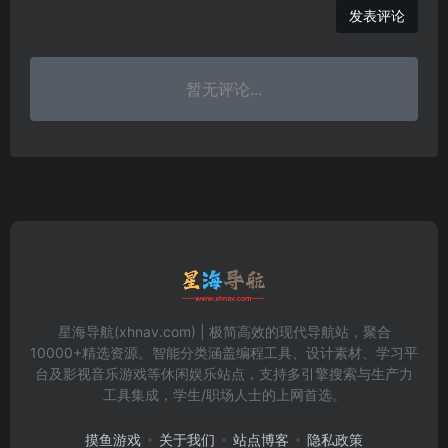
发表评论
暂无评论...
星海导航(xhnav.com) | 极简高效的现代导航站，聚合
10000+精选资源。智能分类涵盖编程工具、设计素材、学习平
台及影视音乐游戏等休闲娱乐站点，支持多引擎搜索与生产力
工具集成，学生/职场人士的上网首选。
摸鱼游戏
关于我们
站点博客
隐私政策