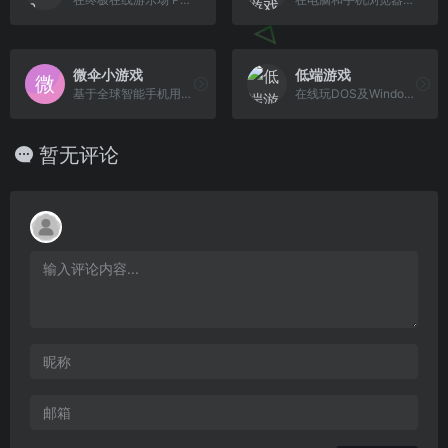
微伞小游戏
低端游戏
基于全球智能手机用户的兴趣，我们每周提供一款简单、好玩、免费的小游戏，所有游戏无须下载，即点即玩。游戏类型主要包括：智力游戏、休闲游戏、消除游戏、赛车游戏、社交游戏、...
在线玩DOS及Windows游戏,在线玩游戏,低端游戏
暂无评论