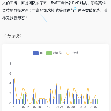
人的王者，而是团队的荣耀！5v5王者峡谷PVP对战，领略英雄
竞技的酣畅淋漓！丰富的游戏模 式等你参与，体验突破传统、英
雄竞技新形态！
数据统计