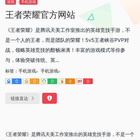
游戏
手机游戏
王者荣耀官方网站
《王者荣耀》是腾讯天美工作室推出的英雄竞技手游，不
是一个人的王者，而是团队的荣耀！5v5王者峡谷PVP对
战，领略英雄竞技的酣畅淋漓！丰富的游戏模式等你参
与，体验突破传统、英...
标签：
手机游戏
手机游戏
0
0
0
0
0
链接直达
《王者荣耀》是腾讯天美工作室推出的英雄竞技手游，不是一个