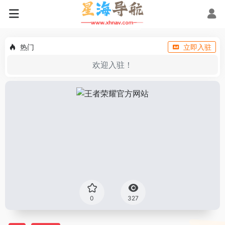
热门
立即入驻
欢迎入驻！
0
327