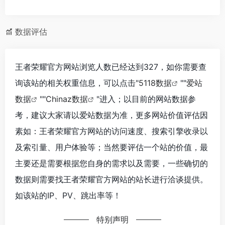
数据评估
王者荣耀官方网站浏览人数已经达到327，如你需要查
询该站的相关权重信息，可以点击"
5118数据
""
爱站
数据
""
Chinaz数据
"进入；以目前的网站数据参
考，建议大家请以爱站数据为准，更多网站价值评估因
素如：王者荣耀官方网站的访问速度、搜索引擎收录以
及索引量、用户体验等；当然要评估一个站的价值，最
主要还是需要根据您自身的需求以及需要，一些确切的
数据则需要找王者荣耀官方网站的站长进行洽谈提供。
如该站的IP、PV、跳出率等！
特别声明