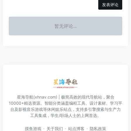
发表评论
暂无评论...
星海导航(xhnav.com) | 极简高效的现代导航站，聚合
10000+精选资源。智能分类涵盖编程工具、设计素材、学习平
台及影视音乐游戏等休闲娱乐站点，支持多引擎搜索与生产力
工具集成，学生/职场人士的上网首选。
摸鱼游戏
关于我们
站点博客
隐私政策