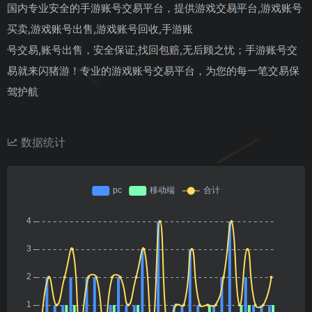
国内专业安全的手游账号交易平台，提供游戏交易平台,游戏账号
买卖,游戏账号出售,游戏账号回收,手游账
号交易,账号出售，安全保证,找回包赔,无后顾之忧；手游账号交
易就来闪猪游！专业的游戏账号交易平台，为您的每一笔交易保
驾护航
数据统计