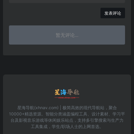
发表评论
暂无评论...
星海导航(xhnav.com) | 极简高效的现代导航站，聚合
10000+精选资源。智能分类涵盖编程工具、设计素材、学习平
台及影视音乐游戏等休闲娱乐站点，支持多引擎搜索与生产力
工具集成，学生/职场人士的上网首选。