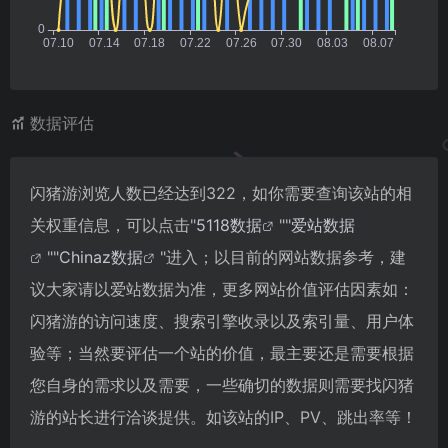
数据评估
闪猪游浏览人数已经达到322，如你需要查询该站的相
关权重信息，可以点击"
5118数据
""
爱站数据
""
Chinaz数据
"进入；以目前的网站数据参考，建
议大家请以爱站数据为准，更多网站价值评估因素如：
闪猪游的访问速度、搜索引擎收录以及索引量、用户体
验等；当然要评估一个站的价值，最主要还是需要根据
您自身的需求以及需要，一些确切的数据则需要找闪猪
游的站长进行洽谈提供。如该站的IP、PV、跳出率等！