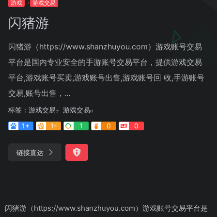
游戏
游戏交易
闪猪游
闪猪游（https://www.shanzhuyou.com）游戏账号交易
平台是国内专业安全的手游账号交易平台，提供游戏交易
平台,游戏账号买卖,游戏账号出售,游戏账号回 收,手游账号
交易,账号出售，...
标签：
游戏交易
游戏交易
1+
1-
1
0
0
链接直达
闪猪游（https://www.shanzhuyou.com）游戏账号交易平台是