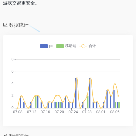
游戏交易更安全。
数据统计