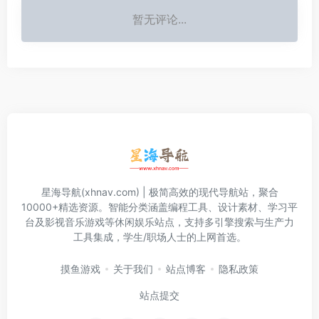
暂无评论...
星海导航(xhnav.com) | 极简高效的现代导航站，聚合
10000+精选资源。智能分类涵盖编程工具、设计素材、学习平
台及影视音乐游戏等休闲娱乐站点，支持多引擎搜索与生产力
工具集成，学生/职场人士的上网首选。
摸鱼游戏
关于我们
站点博客
隐私政策
站点提交