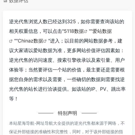
数据评估
逆光代售浏览人数已经达到325，如你需要查询该站的
相关权重信息，可以点击"
5118数据
""
爱站数据
""
Chinaz数据
"进入；以目前的网站数据参考，建
议大家请以爱站数据为准，更多网站价值评估因素如：
逆光代售的访问速度、搜索引擎收录以及索引量、用户
体验等；当然要评估一个站的价值，最主要还是需要根
据您自身的需求以及需要，一些确切的数据则需要找逆
光代售的站长进行洽谈提供。如该站的IP、PV、跳出率
等！
特别声明
本站星海导航-网址导航大全提供的逆光代售都来源于网络，不
保证外部链接的准确性和完整性，同时，对于该外部链接的指