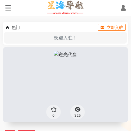
热门
立即入驻
欢迎入驻！
0
325