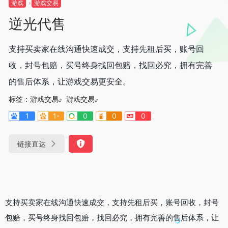
游戏
游戏交易
逆光代售
支持买卖家在线沟通快速成交，支持先租后买，账号回
收，封号包赔，买号终身找回包赔，找回必究，拥有完善
的售后体系，让游戏交易更安全。
标签：
游戏交易
游戏交易
1
1-
0
0
0
链接直达
支持买卖家在线沟通快速成交，支持先租后买，账号回收，封号
包赔，买号终身找回包赔，找回必究，拥有完善的售后体系，让