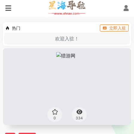
热门
立即入驻
欢迎入驻！
0
334