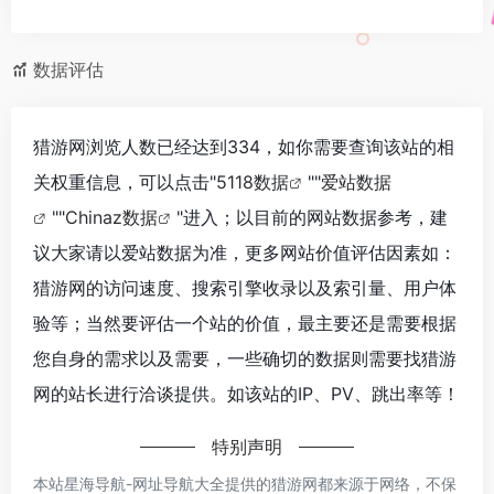
数据评估
猎游网浏览人数已经达到334，如你需要查询该站的相
关权重信息，可以点击"
5118数据
""
爱站数据
""
Chinaz数据
"进入；以目前的网站数据参考，建
议大家请以爱站数据为准，更多网站价值评估因素如：
猎游网的访问速度、搜索引擎收录以及索引量、用户体
验等；当然要评估一个站的价值，最主要还是需要根据
您自身的需求以及需要，一些确切的数据则需要找猎游
网的站长进行洽谈提供。如该站的IP、PV、跳出率等！
特别声明
本站星海导航-网址导航大全提供的猎游网都来源于网络，不保