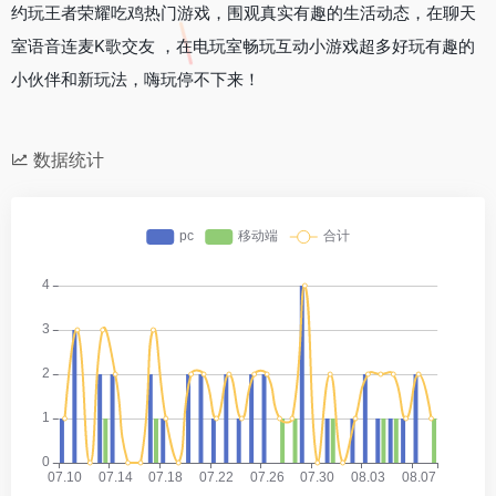
约玩王者荣耀吃鸡热门游戏，围观真实有趣的生活动态，在聊天
室语音连麦K歌交友 ，在电玩室畅玩互动小游戏超多好玩有趣的
小伙伴和新玩法，嗨玩停不下来！
数据统计