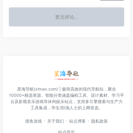
暂无评论...
星海导航(xhnav.com) | 极简高效的现代导航站，聚合
10000+精选资源。智能分类涵盖编程工具、设计素材、学习平
台及影视音乐游戏等休闲娱乐站点，支持多引擎搜索与生产力
工具集成，学生/职场人士的上网首选。
摸鱼游戏
关于我们
站点博客
隐私政策
站点提交