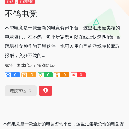
游戏
游戏陪玩
不鸽电竞
不鸽电竞是一款全新的电竞资讯平台，这里汇集最尖端的
电竞资讯。在不鸽，每个玩家都可以在线上快速匹配到高
玩男神女神作为开黑伙伴，也可以用自己的游戏特长获取
报酬，入驻不鸽的...
标签：
游戏陪玩
游戏陪玩
0
0
0
0
0
链接直达
不鸽电竞是一款全新的电竞资讯平台，这里汇集最尖端的电竞资