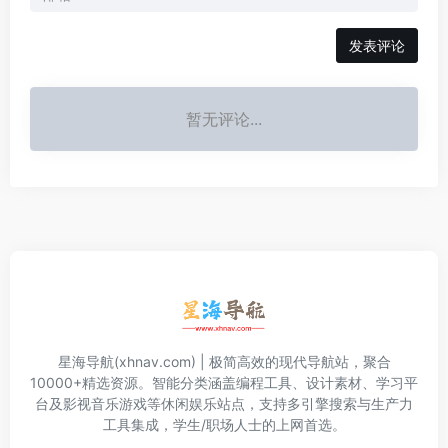
发表评论
暂无评论...
星海导航(xhnav.com) | 极简高效的现代导航站，聚合
10000+精选资源。智能分类涵盖编程工具、设计素材、学习平
台及影视音乐游戏等休闲娱乐站点，支持多引擎搜索与生产力
工具集成，学生/职场人士的上网首选。