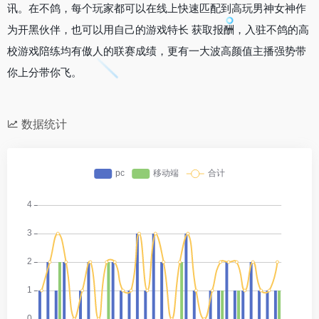
讯。在不鸽，每个玩家都可以在线上快速匹配到高玩男神女神作
为开黑伙伴，也可以用自己的游戏特长 获取报酬，入驻不鸽的高
校游戏陪练均有傲人的联赛成绩，更有一大波高颜值主播强势带
你上分带你飞。
数据统计