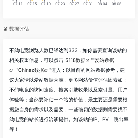
数据评估
不鸽电竞浏览人数已经达到333，如你需要查询该站的
相关权重信息，可以点击"
5118数据
""
爱站数据
""
Chinaz数据
"进入；以目前的网站数据参考，建
议大家请以爱站数据为准，更多网站价值评估因素如：
不鸽电竞的访问速度、搜索引擎收录以及索引量、用户
体验等；当然要评估一个站的价值，最主要还是需要根
据您自身的需求以及需要，一些确切的数据则需要找不
鸽电竞的站长进行洽谈提供。如该站的IP、PV、跳出率
等！