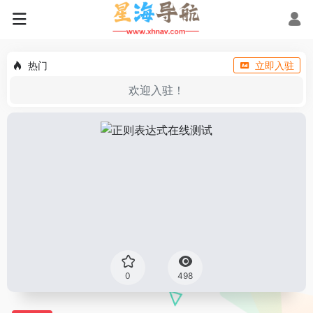
热门
立即入驻
欢迎入驻！
0
498