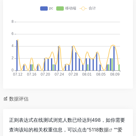
数据评估
正则表达式在线测试浏览人数已经达到498，如你需要
查询该站的相关权重信息，可以点击"
5118数据
""
爱