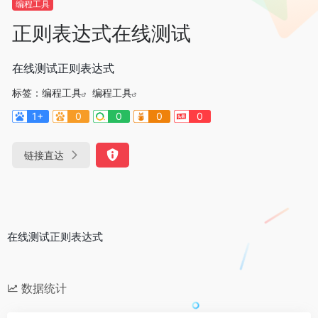
编程工具
正则表达式在线测试
在线测试正则表达式
标签：
编程工具
编程工具
1+
0
0
0
0
链接直达
在线测试正则表达式
数据统计