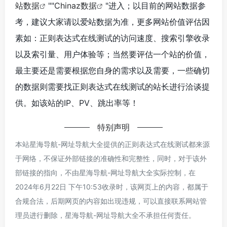
站数据
""
Chinaz数据
"进入；以目前的网站数据参
考，建议大家请以爱站数据为准，更多网站价值评估因
素如：正则表达式在线测试的访问速度、搜索引擎收录
以及索引量、用户体验等；当然要评估一个站的价值，
最主要还是需要根据您自身的需求以及需要，一些确切
的数据则需要找正则表达式在线测试的站长进行洽谈提
供。如该站的IP、PV、跳出率等！
特别声明
本站星海导航-网址导航大全提供的正则表达式在线测试都来源
于网络，不保证外部链接的准确性和完整性，同时，对于该外
部链接的指向，不由星海导航-网址导航大全实际控制，在
2024年6月22日 下午10:53收录时，该网页上的内容，都属于
合规合法，后期网页的内容如出现违规，可以直接联系网站管
理员进行删除，星海导航-网址导航大全不承担任何责任。