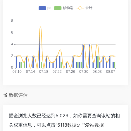
数据评估
掘金浏览人数已经达到5,029，如你需要查询该站的相
关权重信息，可以点击"
5118数据
""
爱站数据