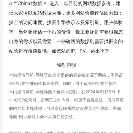
""
Chinaz数据
"进入；以目前的网站数据参考，建
议大家请以爱站数据为准，更多网站价值评估因素如：
掘金的访问速度、搜索引擎收录以及索引量、用户体验
等；当然要评估一个站的价值，最主要还是需要根据您
自身的需求以及需要，一些确切的数据则需要找掘金的
站长进行洽谈提供。如该站的IP、PV、跳出率等！
特别声明
本站星海导航-网址导航大全提供的掘金都来源于网络，不保证
外部链接的准确性和完整性，同时，对于该外部链接的指向，
不由星海导航-网址导航大全实际控制，在2024年6月19日 下
午10:57收录时，该网页上的内容，都属于合规合法，后期网页
的内容如出现违规，可以直接联系网站管理员进行删除，星海
导航-网址导航大全不承担任何责任。