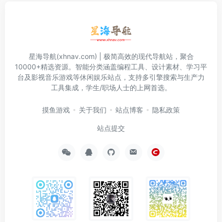
星海导航(xhnav.com) | 极简高效的现代导航站，聚合
10000+精选资源。智能分类涵盖编程工具、设计素材、学习平
台及影视音乐游戏等休闲娱乐站点，支持多引擎搜索与生产力
工具集成，学生/职场人士的上网首选。
摸鱼游戏
关于我们
站点博客
隐私政策
站点提交