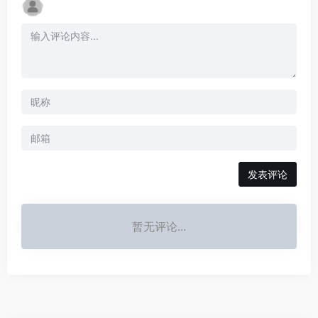
发表评论
暂无评论...