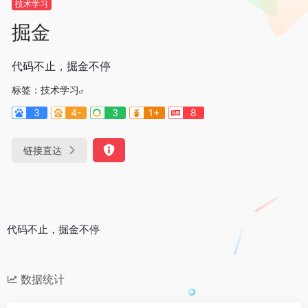
技术学习
掘金
代码不止，掘金不停
标签：
技术学习
3
4-
3
1+
8
链接直达
代码不止，掘金不停
数据统计