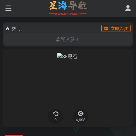
热门
立即入驻
欢迎入驻！
0
4,998