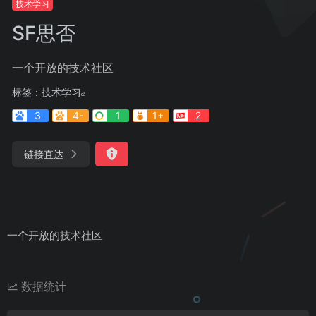
技术学习
SF思否
一个开放的技术社区
标签：
技术学习
3
4-
1
1+
2
链接直达
一个开放的技术社区
数据统计