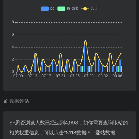
数据评估
SF思否浏览人数已经达到4,998，如你需要查询该站的
相关权重信息，可以点击"
5118数据
""
爱站数据