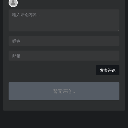
发表评论
暂无评论...