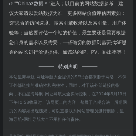
""
Chinaz数据
"进入；以目前的网站数据参考，建
议大家请以爱站数据为准，更多网站价值评估因素如：
SF思否的访问速度、搜索引擎收录以及索引量、用户体
验等；当然要评估一个站的价值，最主要还是需要根据
您自身的需求以及需要，一些确切的数据则需要找SF思
否的站长进行洽谈提供。如该站的IP、PV、跳出率等！
特别声明
本站星海导航-网址导航大全提供的SF思否都来源于网络，不保
证外部链接的准确性和完整性，同时，对于该外部链接的指
向，不由星海导航-网址导航大全实际控制，在2024年6月19日
下午10:58收录时，该网页上的内容，都属于合规合法，后期网
页的内容如出现违规，可以直接联系网站管理员进行删除，星
海导航-网址导航大全不承担任何责任。