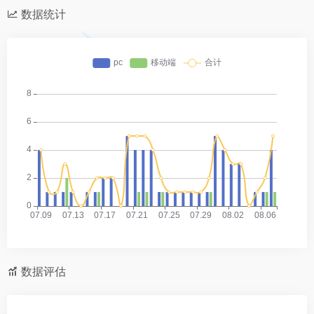
数据统计
数据评估