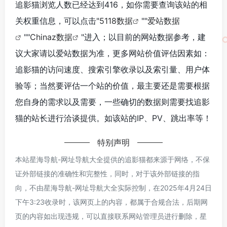
追影猫浏览人数已经达到416，如你需要查询该站的相
关权重信息，可以点击"
5118数据
""
爱站数据
""
Chinaz数据
"进入；以目前的网站数据参考，建
议大家请以爱站数据为准，更多网站价值评估因素如：
追影猫的访问速度、搜索引擎收录以及索引量、用户体
验等；当然要评估一个站的价值，最主要还是需要根据
您自身的需求以及需要，一些确切的数据则需要找追影
猫的站长进行洽谈提供。如该站的IP、PV、跳出率等！
特别声明
本站星海导航-网址导航大全提供的追影猫都来源于网络，不保
证外部链接的准确性和完整性，同时，对于该外部链接的指
向，不由星海导航-网址导航大全实际控制，在2025年4月24日
下午3:23收录时，该网页上的内容，都属于合规合法，后期网
页的内容如出现违规，可以直接联系网站管理员进行删除，星