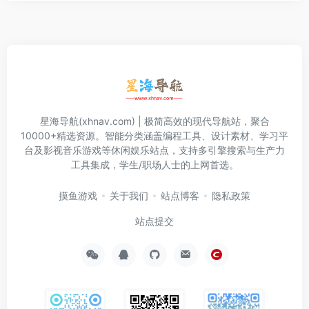
星海导航(xhnav.com) | 极简高效的现代导航站，聚合
10000+精选资源。智能分类涵盖编程工具、设计素材、学习平
台及影视音乐游戏等休闲娱乐站点，支持多引擎搜索与生产力
工具集成，学生/职场人士的上网首选。
摸鱼游戏
关于我们
站点博客
隐私政策
站点提交