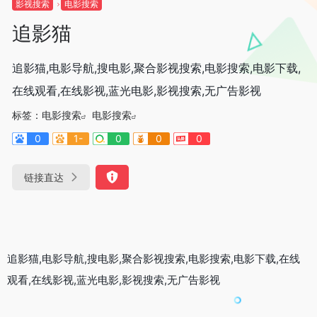
影视搜索
电影搜索
追影猫
追影猫,电影导航,搜电影,聚合影视搜索,电影搜索,电影下载,
在线观看,在线影视,蓝光电影,影视搜索,无广告影视
标签：
电影搜索
电影搜索
0
1-
0
0
0
链接直达
追影猫,电影导航,搜电影,聚合影视搜索,电影搜索,电影下载,在线
观看,在线影视,蓝光电影,影视搜索,无广告影视