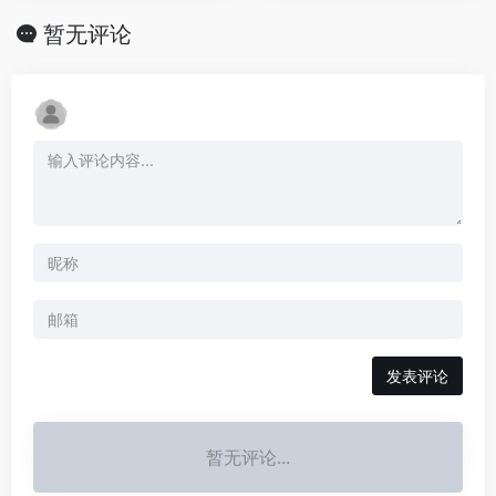
暂无评论
发表评论
暂无评论...