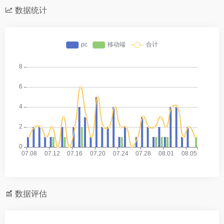
数据统计
数据评估