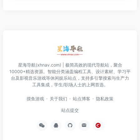
星海导航(xhnav.com) | 极简高效的现代导航站，聚合
10000+精选资源。智能分类涵盖编程工具、设计素材、学习平
台及影视音乐游戏等休闲娱乐站点，支持多引擎搜索与生产力
工具集成，学生/职场人士的上网首选。
摸鱼游戏
关于我们
站点博客
隐私政策
站点提交