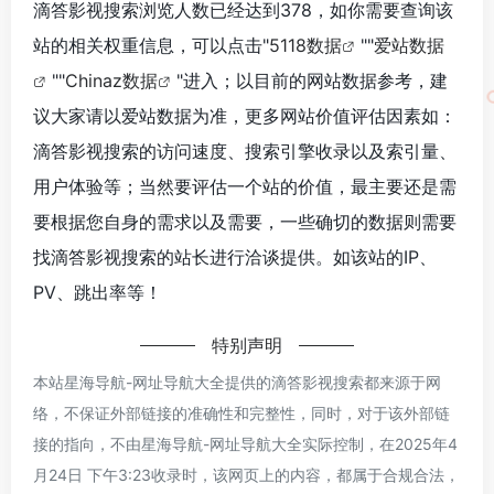
滴答影视搜索浏览人数已经达到378，如你需要查询该
站的相关权重信息，可以点击"
5118数据
""
爱站数据
""
Chinaz数据
"进入；以目前的网站数据参考，建
议大家请以爱站数据为准，更多网站价值评估因素如：
滴答影视搜索的访问速度、搜索引擎收录以及索引量、
用户体验等；当然要评估一个站的价值，最主要还是需
要根据您自身的需求以及需要，一些确切的数据则需要
找滴答影视搜索的站长进行洽谈提供。如该站的IP、
PV、跳出率等！
特别声明
本站星海导航-网址导航大全提供的滴答影视搜索都来源于网
络，不保证外部链接的准确性和完整性，同时，对于该外部链
接的指向，不由星海导航-网址导航大全实际控制，在2025年4
月24日 下午3:23收录时，该网页上的内容，都属于合规合法，