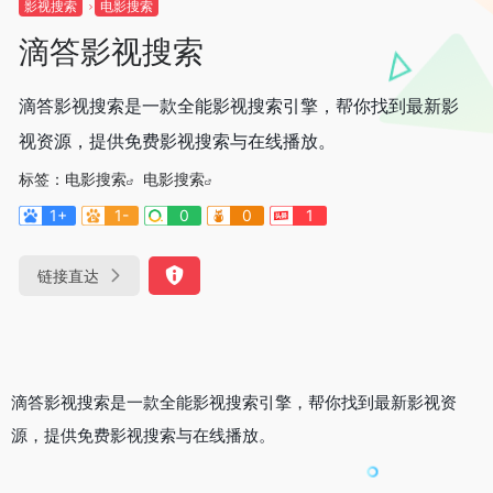
影视搜索
电影搜索
滴答影视搜索
滴答影视搜索是一款全能影视搜索引擎，帮你找到最新影
视资源，提供免费影视搜索与在线播放。
标签：
电影搜索
电影搜索
1+
1-
0
0
1
链接直达
滴答影视搜索是一款全能影视搜索引擎，帮你找到最新影视资
源，提供免费影视搜索与在线播放。