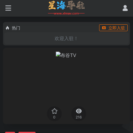
热门
立即入驻
欢迎入驻！
0
216