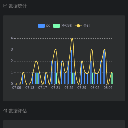
数据统计
数据评估