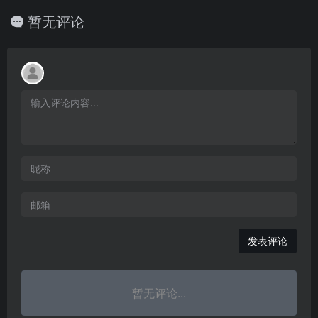
暂无评论
发表评论
暂无评论...