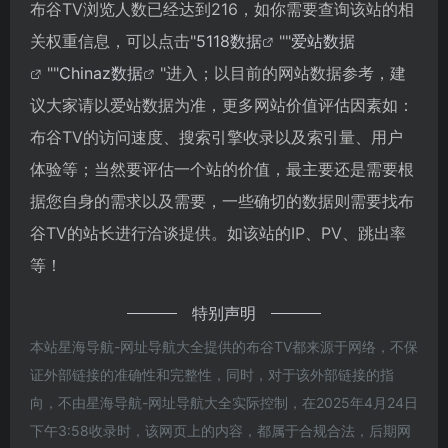
布谷TV浏览人数已经达到216，如你需要查询该站的相
关权重信息，可以点击"
5118数据
""
爱站数据
""
Chinaz数据
"进入；以目前的网站数据参考，建
议大家请以爱站数据为准，更多网站价值评估因素如：
布谷TV的访问速度、搜索引擎收录以及索引量、用户
体验等；当然要评估一个站的价值，最主要还是需要根
据您自身的需求以及需要，一些确切的数据则需要找布
谷TV的站长进行洽谈提供。如该站的IP、PV、跳出率
等！
特别声明
本站星海导航-网址导航大全提供的布谷TV都来源于网络，不保
证外部链接的准确性和完整性，同时，对于该外部链接的指
向，不由星海导航-网址导航大全实际控制，在2025年4月24日
下午3:58收录时，该网页上的内容，都属于合规合法，后期网