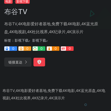
电影
影视下载
布谷TV
布谷TV,4K电影爱好者基地,免费下载4K电影,4K蓝光原
盘,4K电视剧,4K杜比视界,4K纪录片,4K演示片
标签：
影视下载
影视下载
0
0
0
0
0
链接直达
布谷TV,4K电影爱好者基地,免费下载4K电影,4K蓝光原盘,4K电
视剧,4K杜比视界,4K纪录片,4K演示片