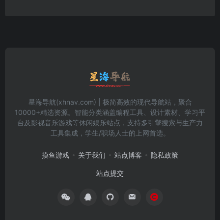
星海导航(xhnav.com) | 极简高效的现代导航站，聚合
10000+精选资源。智能分类涵盖编程工具、设计素材、学习平
台及影视音乐游戏等休闲娱乐站点，支持多引擎搜索与生产力
工具集成，学生/职场人士的上网首选。
摸鱼游戏
关于我们
站点博客
隐私政策
站点提交