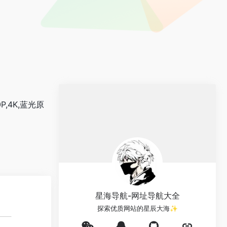
,4K,蓝光原
星海导航-网址导航大全
探索优质网站的星辰大海✨