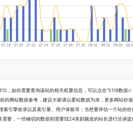
312，如你需要查询该站的相关权重信息，可以点击"
5118数据
目前的网站数据参考，建议大家请以爱站数据为准，更多网站价
、搜索引擎收录以及索引量、用户体验等；当然要评估一个站的价
及需要，一些确切的数据则需要找24美剧频道的站长进行洽谈提