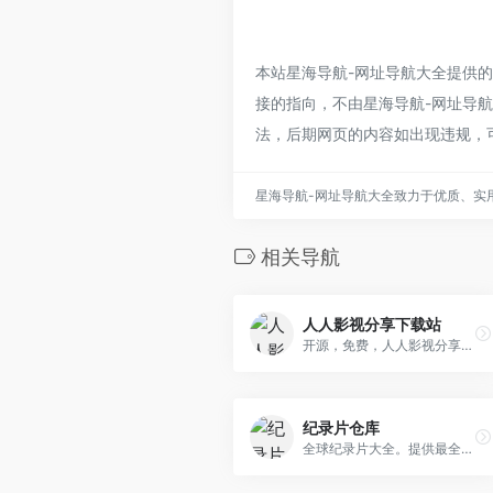
本站星海导航-网址导航大全提供
接的指向，不由星海导航-网址导航大
法，后期网页的内容如出现违规，
星海导航-网址导航大全致力于优质、实
相关导航
人人影视分享下载站
开源，免费，人人影视分享站. 本站数据库可下载
纪录片仓库
全球纪录片大全。提供最全的纪录片下载，网盘下载，迅雷下载。