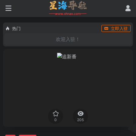
热门
立即入驻
欢迎入驻！
0
205