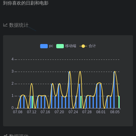
到你喜欢的日剧和电影
数据统计