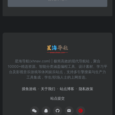
星海导航(xhnav.com) | 极简高效的现代导航站，聚合
10000+精选资源。智能分类涵盖编程工具、设计素材、学习平
台及影视音乐游戏等休闲娱乐站点，支持多引擎搜索与生产力
工具集成，学生/职场人士的上网首选。
摸鱼游戏
关于我们
站点博客
隐私政策
站点提交