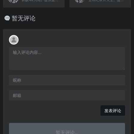
暂无评论
发表评论
暂无评论...