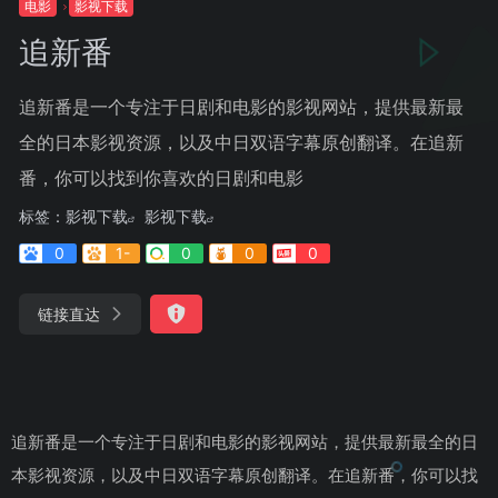
电影
影视下载
追新番
追新番是一个专注于日剧和电影的影视网站，提供最新最
全的日本影视资源，以及中日双语字幕原创翻译。在追新
番，你可以找到你喜欢的日剧和电影
标签：
影视下载
影视下载
0
1-
0
0
0
链接直达
追新番是一个专注于日剧和电影的影视网站，提供最新最全的日
本影视资源，以及中日双语字幕原创翻译。在追新番，你可以找