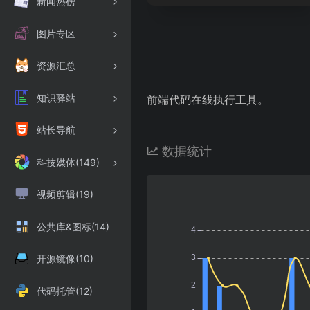
新闻热榜
图片专区
资源汇总
知识驿站
前端代码在线执行工具。
站长导航
数据统计
科技媒体(149)
视频剪辑(19)
公共库&图标(14)
开源镜像(10)
代码托管(12)