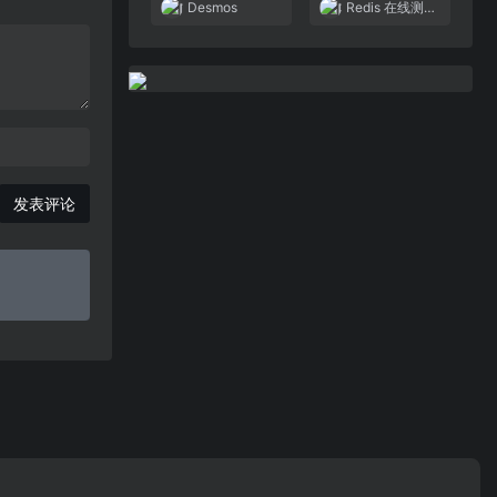
Desmos
Redis 在线测试
发表评论