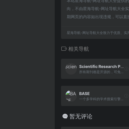
本站星海导航-网址导航大全提供
向，不由星海导航-网址导航大全实际
期网页的内容如出现违规，可以直
星海导航-网址导航大全致力于优质、实
相关导航
Scientific Research Publishing
所有期刊都是开源的，可免费下载所有期刊全文
BASE
一个多学科的学术搜索引擎，提供对全球异构学术资源的集成检索服务
暂无评论