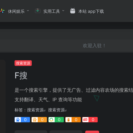
休闲娱乐
实用工具
本站 app下载
欢迎入驻！
搜索资源
F搜
是一个搜索引擎，提供了无广告、过滤内容农场的搜索
支持翻译、天气、IP 查询等功能
标签：
搜索资源
搜索资源
0
0
0
0
0