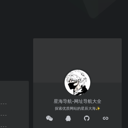
星海导航-网址导航大全
探索优质网站的星辰大海✨