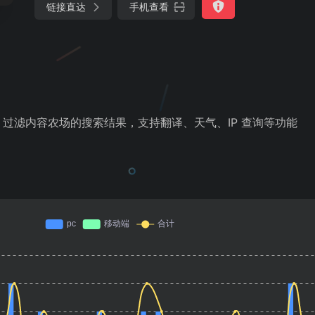
链接直达
手机查看
过滤内容农场的搜索结果，支持翻译、天气、IP 查询等功能