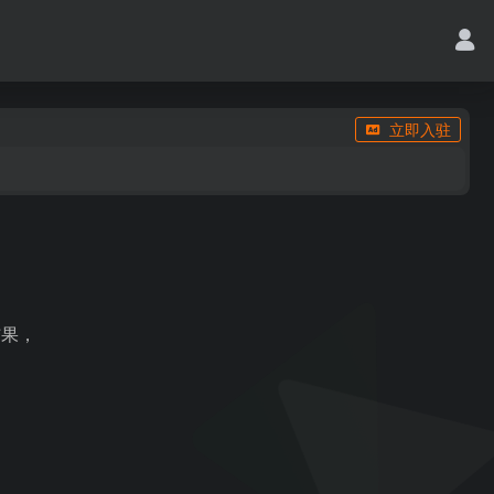
立即入驻
结果，