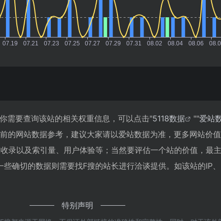
如你需要查询该站的相关权重信息，可以点击"
5118数据
""
爱站
目前的网站数据参考，建议大家请以爱站数据为准，更多网站价
擎收录以及索引量、用户体验等；当然要评估一个站的价值，最
些确切的数据则需要找F搜的站长进行洽谈提供。如该站的IP、
特别声明