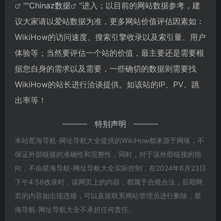
""
Chinaz数据
"进入；以目前的网站数据参考，建
议大家请以爱站数据为准，更多网站价值评估因素如：
WikiHow的访问速度、搜索引擎收录以及索引量、用户
体验等；当然要评估一个站的价值，最主要还是需要根
据您自身的需求以及需要，一些确切的数据则需要找
WikiHow的站长进行洽谈提供。如该站的IP、PV、跳
出率等！
特别声明
本站星海导航-网址导航大全提供的WikiHow都来源于网络，不
保证外部链接的准确性和完整性，同时，对于该外部链接的指
向，不由星海导航-网址导航大全实际控制，在2024年6月23日
下午4:58收录时，该网页上的内容，都属于合规合法，后期网
页的内容如出现违规，可以直接联系网站管理员进行删除，星
海导航-网址导航大全不承担任何责任。