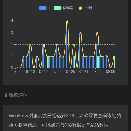
数据评估
WikiHow浏览人数已经达到378，如你需要查询该站的
相关权重信息，可以点击"
5118数据
""
爱站数据