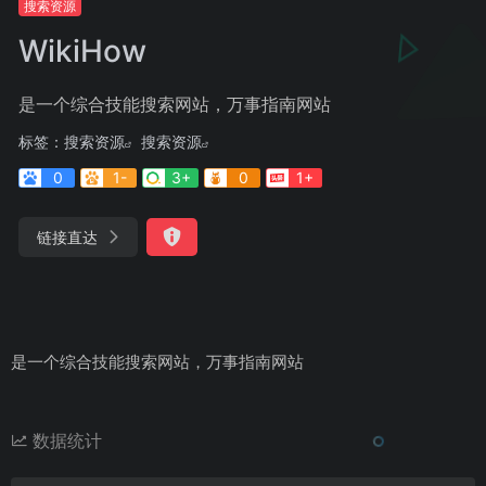
搜索资源
WikiHow
是一个综合技能搜索网站，万事指南网站
标签：
搜索资源
搜索资源
0
1-
3+
0
1+
链接直达
是一个综合技能搜索网站，万事指南网站
数据统计