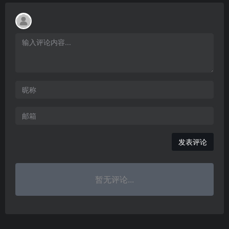
发表评论
暂无评论...