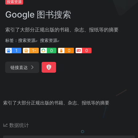
搜索资源
Google 图书搜索
索引了大部分正规出版的书籍、杂志、报纸等的摘要
标签：
搜索资源
搜索资源
1
1-
0
0
0
链接直达
索引了大部分正规出版的书籍、杂志、报纸等的摘要
数据统计