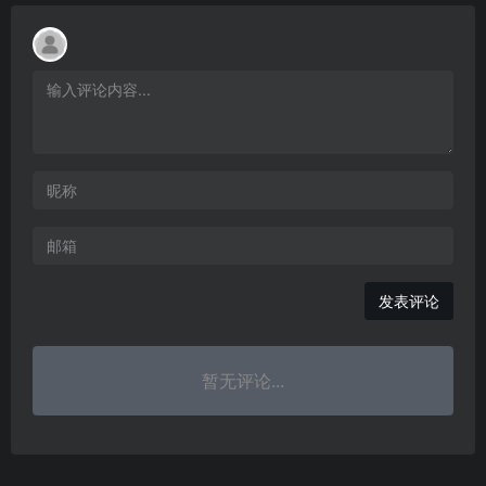
发表评论
暂无评论...