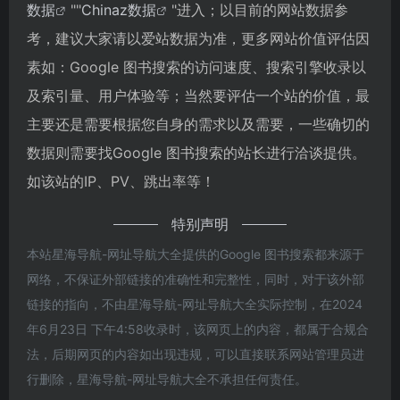
数据
""
Chinaz数据
"进入；以目前的网站数据参
考，建议大家请以爱站数据为准，更多网站价值评估因
素如：Google 图书搜索的访问速度、搜索引擎收录以
及索引量、用户体验等；当然要评估一个站的价值，最
主要还是需要根据您自身的需求以及需要，一些确切的
数据则需要找Google 图书搜索的站长进行洽谈提供。
如该站的IP、PV、跳出率等！
特别声明
本站星海导航-网址导航大全提供的Google 图书搜索都来源于
网络，不保证外部链接的准确性和完整性，同时，对于该外部
链接的指向，不由星海导航-网址导航大全实际控制，在2024
年6月23日 下午4:58收录时，该网页上的内容，都属于合规合
法，后期网页的内容如出现违规，可以直接联系网站管理员进
行删除，星海导航-网址导航大全不承担任何责任。