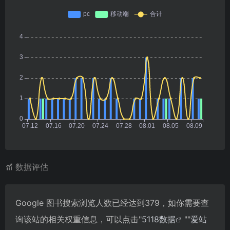
数据评估
Google 图书搜索浏览人数已经达到379，如你需要查
询该站的相关权重信息，可以点击"
5118数据
""
爱站