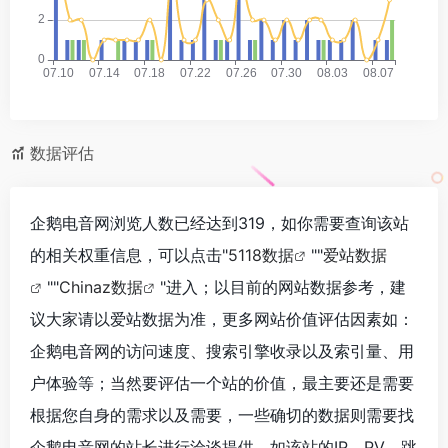
数据评估
企鹅电音网浏览人数已经达到319，如你需要查询该站
的相关权重信息，可以点击"
5118数据
""
爱站数据
""
Chinaz数据
"进入；以目前的网站数据参考，建
议大家请以爱站数据为准，更多网站价值评估因素如：
企鹅电音网的访问速度、搜索引擎收录以及索引量、用
户体验等；当然要评估一个站的价值，最主要还是需要
根据您自身的需求以及需要，一些确切的数据则需要找
企鹅电音网的站长进行洽谈提供。如该站的IP、PV、跳