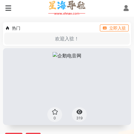
热门
立即入驻
欢迎入驻！
0
319