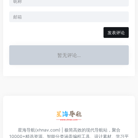
发表评论
暂无评论...
星海导航(xhnav.com) | 极简高效的现代导航站，聚合
10000+精选资源。智能分类涵盖编程工具、设计素材、学习平