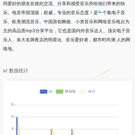
同爱好的朋友在彼此交流、分享和感受音乐所给他们带来的快
乐。电音帝国顶级，权威，专业的音乐态度！是一个集电子音
乐、欧美潮流音乐、中国原创舞曲、小资音乐和网络音乐电台为
主的高品质mp3分享平台，它也是国内外音乐达人、顶尖电子音
乐人、各大名牌夜店的明星dj、音乐爱好者，都市时尚潮 人的网
络地。
数据统计