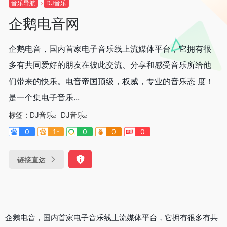
音乐导航
DJ音乐
企鹅电音网
企鹅电音，国内首家电子音乐线上流媒体平台，它拥有很
多有共同爱好的朋友在彼此交流、分享和感受音乐所给他
们带来的快乐。电音帝国顶级，权威，专业的音乐态 度！
是一个集电子音乐...
标签：
DJ音乐
DJ音乐
0
1-
0
0
0
链接直达
企鹅电音，国内首家电子音乐线上流媒体平台，它拥有很多有共