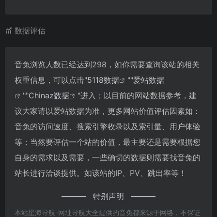
数据评估
音兔浏览人数已经达到298，如你需要查询该站的相关
权重信息，可以点击"
5118数据
""
爱站数据
""
Chinaz数据
"进入；以目前的网站数据参考，建
议大家请以爱站数据为准，更多网站价值评估因素如：
音兔的访问速度、搜索引擎收录以及索引量、用户体验
等；当然要评估一个站的价值，最主要还是需要根据您
自身的需求以及需要，一些确切的数据则需要找音兔的
站长进行洽谈提供。如该站的IP、PV、跳出率等！
特别声明
本站星海导航-网址导航大全提供的音兔都来源于网络，不保证