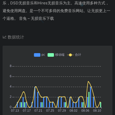
乐，DSD无损音乐和Hires无损音乐为主。高速使用多种方式，
避免使用网盘。是一个不可多得的免费音乐网站。让无损更上一
个逼格。 音兔 – 无损音乐下载
数据统计