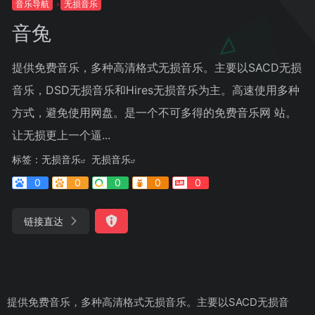
音乐导航
无损音乐
音兔
提供免费音乐，多种高清格式无损音乐。主要以SACD无损
音乐，DSD无损音乐和Hires无损音乐为主。高速使用多种
方式，避免使用网盘。是一个不可多得的免费音乐网 站。
让无损更上一个逼...
标签：
无损音乐
无损音乐
0
0
0
0
0
链接直达
提供免费音乐，多种高清格式无损音乐。主要以SACD无损音