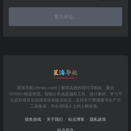
暂无评论...
星海导航(xhnav.com) | 极简高效的现代导航站，聚合
10000+精选资源。智能分类涵盖编程工具、设计素材、学习平
台及影视音乐游戏等休闲娱乐站点，支持多引擎搜索与生产力
工具集成，学生/职场人士的上网首选。
摸鱼游戏
关于我们
站点博客
隐私政策
站点提交