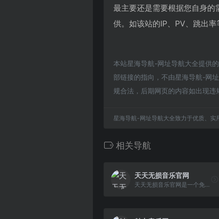
最主要还是需要根据您自身的
供。如该站的IP、PV、跳出率
本站星海导航-网址导航大全提供
部链接的指向，不由星海导航-网址导
规合法，后期网页的内容如出现违
星海导航-网址导航大全致力于优质、实
相关导航
天天无损音乐官网
天天无损音乐官网是一个免费提供全网无损音乐及mp3歌曲免费下载网站,为广大音乐爱好者提供音乐交流及资源分享平台。