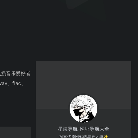
大无损音乐爱好者
、flac、
。
星海导航-网址导航大全
探索优质网站的星辰大海✨