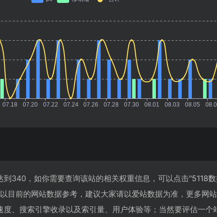
到340，如你需要查询该站的相关权重信息，可以点击"
5118
；以目前的网站数据参考，建议大家请以爱站数据为准，更多网
速度、搜索引擎收录以及索引量、用户体验等；当然要评估一个