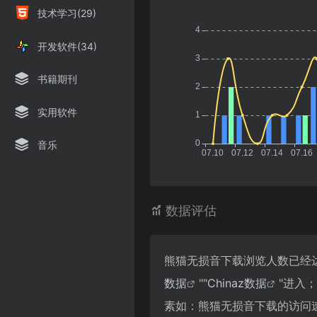
技术学习(29)
开发软件(34)
书籍期刊
实用软件
音乐
数据评估
熊猫无损音下载浏览人数已经达
数据
""
Chinaz数据
"进入
素如：熊猫无损音下载的访问