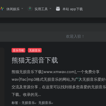
休闲娱乐
实用工具
本站 app下载
欢迎入驻！
音乐导航
无损音乐
熊猫无损音下载
熊猫无损音乐下载[www.xmwav.com],一个免费分享
wav|flac|mp3格式无损音乐的网站,为广大无损音乐爱
交流及资源分享，在这里可以找到很多您喜爱的无损音
下载。收录的无...
标签：
无损音乐
无损音乐