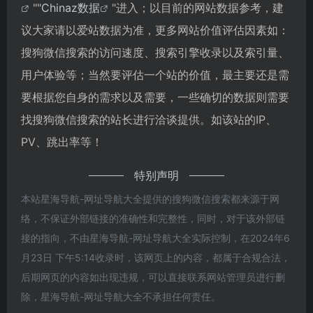
""
Chinaz数据
"进入；以目前的网站数据参考，建
议大家请以爱站数据为准，更多网站价值评估因素如：
搜狗微信搜索的访问速度、搜索引擎收录以及索引量、
用户体验等；当然要评估一个站的价值，最主要还是需
要根据您自身的需求以及需要，一些确切的数据则需要
找搜狗微信搜索的站长进行洽谈提供。如该站的IP、
PV、跳出率等！
特别声明
本站星海导航-网址导航大全提供的搜狗微信搜索都来源于网
络，不保证外部链接的准确性和完整性，同时，对于该外部链
接的指向，不由星海导航-网址导航大全实际控制，在2024年6
月23日 下午5:14收录时，该网页上的内容，都属于合规合法，
后期网页的内容如出现违规，可以直接联系网站管理员进行删
除，星海导航-网址导航大全不承担任何责任。