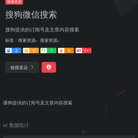
搜索资源
搜狗微信搜索
搜狗提供的订阅号及文章内容搜索
标签：
搜索资源
搜索资源
2
0
1
0
1+
链接直达
搜狗提供的订阅号及文章内容搜索
数据统计