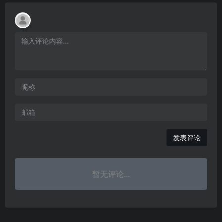
发表评论
暂无评论...