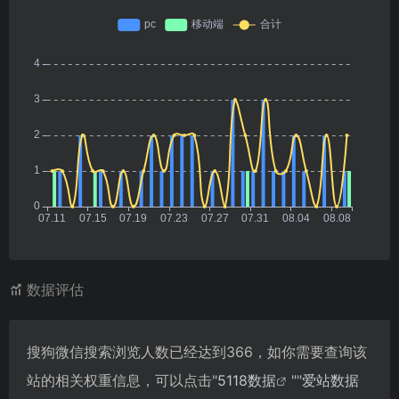
数据评估
搜狗微信搜索浏览人数已经达到366，如你需要查询该
站的相关权重信息，可以点击"
5118数据
""
爱站数据