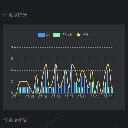
数据统计
数据评估