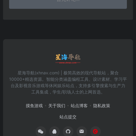
星海导航(xhnav.com) | 极简高效的现代导航站，聚合
10000+精选资源。智能分类涵盖编程工具、设计素材、学习平
台及影视音乐游戏等休闲娱乐站点，支持多引擎搜索与生产力
工具集成，学生/职场人士的上网首选。
摸鱼游戏
关于我们
站点博客
隐私政策
站点提交