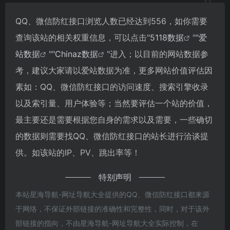
QQ、微信防红接口浏览人数已经达到556，如你需要
查询该站的相关权重信息，可以点击"
5118数据
""
爱
站数据
""
Chinaz数据
"进入；以目前的网站数据参
考，建议大家请以爱站数据为准，更多网站价值评估因
素如：QQ、微信防红接口的访问速度、搜索引擎收录
以及索引量、用户体验等；当然要评估一个站的价值，
最主要还是需要根据您自身的需求以及需要，一些确切
的数据则需要找QQ、微信防红接口的站长进行洽谈提
供。如该站的IP、PV、跳出率等！
特别声明
本站星海导航-网址导航大全提供的QQ、微信防红接口都来源
于网络，不保证外部链接的准确性和完整性，同时，对于该外
部链接的指向，不由星海导航-网址导航大全实际控制，在