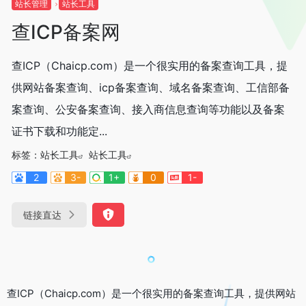
站长管理
站长工具
查ICP备案网
查ICP（Chaicp.com）是一个很实用的备案查询工具，提
供网站备案查询、icp备案查询、域名备案查询、工信部备
案查询、公安备案查询、接入商信息查询等功能以及备案
证书下载和功能定...
标签：
站长工具
站长工具
2
3-
1+
0
1-
链接直达
查ICP（Chaicp.com）是一个很实用的备案查询工具，提供网站