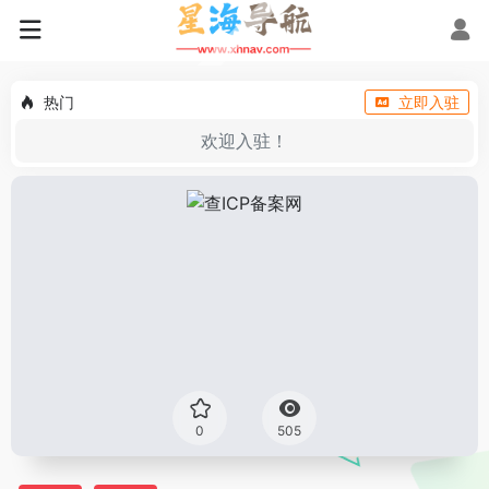
热门
立即入驻
欢迎入驻！
0
505