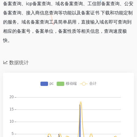
备案查询、icp备案查询、域名备案查询、工信部备案查询、公安
备案查询、接入商信息查询等功能以及备案证书 下载和功能定制
的服务。域名备案查询工具简单易用，直接输入域名即可查询到
相应的备案号，备案单位，备案性质等相关信息，查询速度极
快。
数据统计