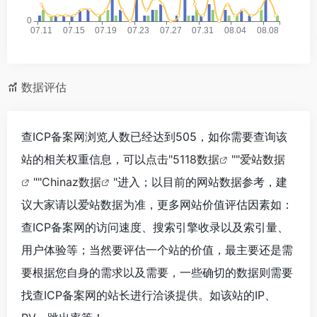
数据评估
查ICP备案网浏览人数已经达到505，如你需要查询该
站的相关权重信息，可以点击"
5118数据
""
爱站数据
""
Chinaz数据
"进入；以目前的网站数据参考，建
议大家请以爱站数据为准，更多网站价值评估因素如：
查ICP备案网的访问速度、搜索引擎收录以及索引量、
用户体验等；当然要评估一个站的价值，最主要还是需
要根据您自身的需求以及需要，一些确切的数据则需要
找查ICP备案网的站长进行洽谈提供。如该站的IP、