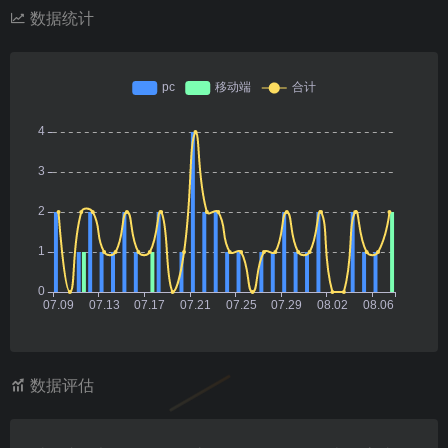
数据统计
数据评估