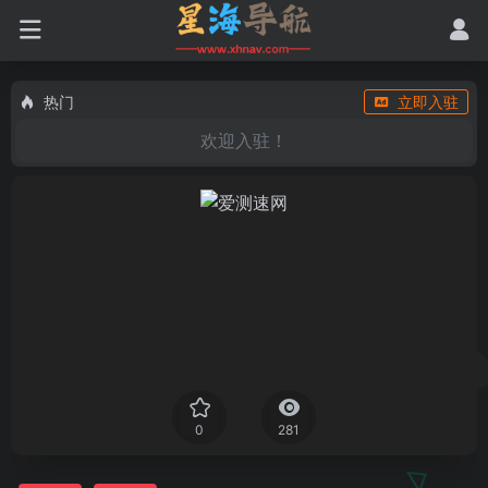
热门
立即入驻
欢迎入驻！
0
281