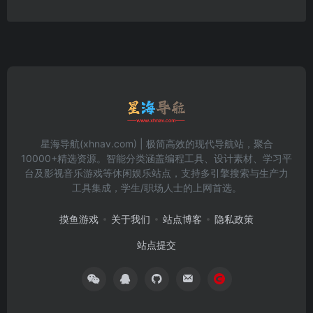
星海导航(xhnav.com) | 极简高效的现代导航站，聚合
10000+精选资源。智能分类涵盖编程工具、设计素材、学习平
台及影视音乐游戏等休闲娱乐站点，支持多引擎搜索与生产力
工具集成，学生/职场人士的上网首选。
摸鱼游戏
关于我们
站点博客
隐私政策
站点提交