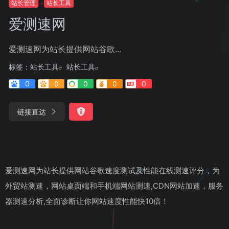
站长管理
站长工具
爱测速网
爱测速网为站长提供网站谷歌...
标签：
站长工具
站长工具
0
0
0
0
0
链接直达
爱测速网为站长提供网站谷歌速度测试及性能在线测速评分，为
外贸站测速，网站桌面端和手机端网站测速,CDN网站加速，服务
器测速分析,全面诊断让你网站速度性能快10倍！