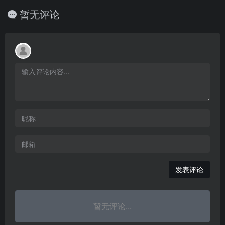
暂无评论
发表评论
暂无评论...