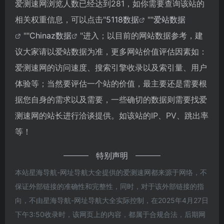
爱测速网浏览人数已经达到281，如你需要查询该站的
相关权重信息，可以点击"
5118数据
""
爱站数据
""
Chinaz数据
"进入；以目前的网站数据参考，建
议大家请以爱站数据为准，更多网站价值评估因素如：
爱测速网的访问速度、搜索引擎收录以及索引量、用户
体验等；当然要评估一个站的价值，最主要还是需要根
据您自身的需求以及需要，一些确切的数据则需要找爱
测速网的站长进行洽谈提供。如该站的IP、PV、跳出率
等！
特别声明
本站星海导航-网址导航大全提供的爱测速网都来源于网络，不
保证外部链接的准确性和完整性，同时，对于该外部链接的指
向，不由星海导航-网址导航大全实际控制，在2025年4月27日
下午3:50收录时，该网页上的内容，都属于合规合法，后期网