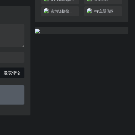
友情链接检测工具
wp主题侦探
发表评论