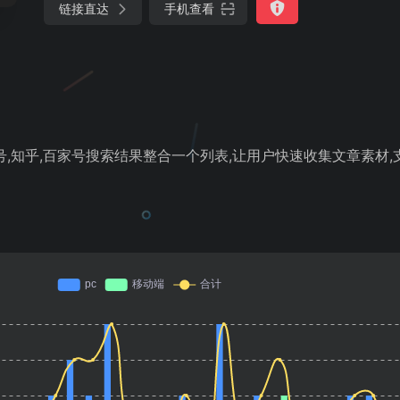
链接直达
手机查看
号,知乎,百家号搜索结果整合一个列表,让用户快速收集文章素材,