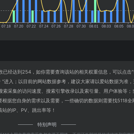
人数已经达到254，如你需要查询该站的相关权重信息，可以点击"
"进入；以目前的网站数据参考，建议大家请以爱站数据为准，
章搜索采集的访问速度、搜索引擎收录以及索引量、用户体验等；
根据您自身的需求以及需要，一些确切的数据则需要找5118全
站的IP、PV、跳出率等！
特别声明