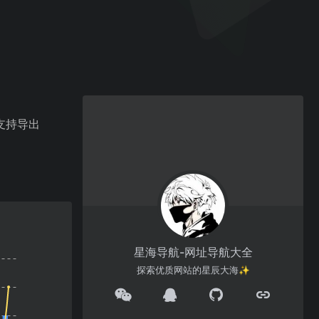
支持导出
星海导航-网址导航大全
探索优质网站的星辰大海✨