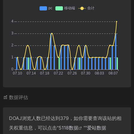
数据评估
DOAJ浏览人数已经达到379，如你需要查询该站的相
关权重信息，可以点击"
5118数据
""
爱站数据