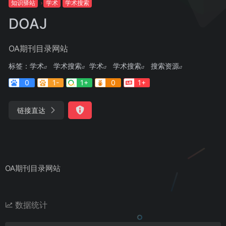
知识驿站
学术
学术搜索
DOAJ
OA期刊目录网站
标签：
学术
学术搜索
学术
学术搜索
搜索资源
0
1-
1+
0
1+
链接直达
OA期刊目录网站
数据统计