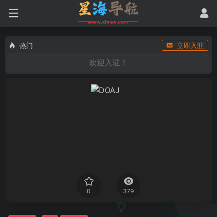
热门
立即入驻
欢迎入驻！
0
379