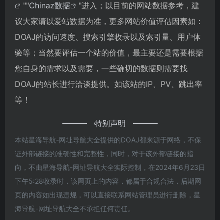
""
Chinaz数据
"进入；以目前的网站数据参考，建
议大家请以爱站数据为准，更多网站价值评估因素如：
DOAJ的访问速度、搜索引擎收录以及索引量、用户体
验等；当然要评估一个站的价值，最主要还是需要根据
您自身的需求以及需要，一些确切的数据则需要找
DOAJ的站长进行洽谈提供。如该站的IP、PV、跳出率
等！
特别声明
本站星海导航-网址导航大全提供的DOAJ都来源于网络，不保
证外部链接的准确性和完整性，同时，对于该外部链接的指
向，不由星海导航-网址导航大全实际控制，在2024年6月23日
下午5:28收录时，该网页上的内容，都属于合规合法，后期网
页的内容如出现违规，可以直接联系网站管理员进行删除，星
海导航-网址导航大全不承担任何责任。