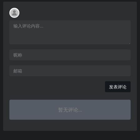
发表评论
暂无评论...