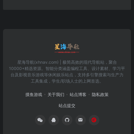
星海导航(xhnav.com) | 极简高效的现代导航站，聚合
10000+精选资源。智能分类涵盖编程工具、设计素材、学习平
台及影视音乐游戏等休闲娱乐站点，支持多引擎搜索与生产力
工具集成，学生/职场人士的上网首选。
摸鱼游戏
关于我们
站点博客
隐私政策
站点提交