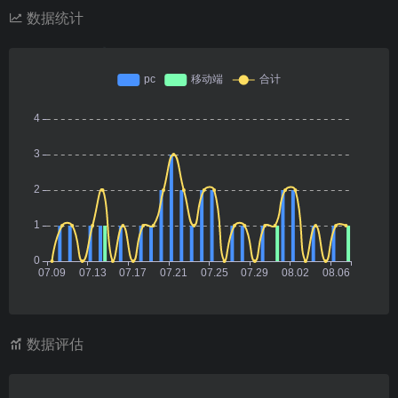
数据统计
数据评估