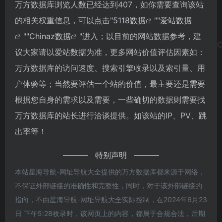
万方数据库浏览人数已经达到407，如你需要查询该站
的相关权重信息，可以点击"
5118数据
""
爱站数据
""
Chinaz数据
"进入；以目前的网站数据参考，建
议大家请以爱站数据为准，更多网站价值评估因素如：
万方数据库的访问速度、搜索引擎收录以及索引量、用
户体验等；当然要评估一个站的价值，最主要还是需要
根据您自身的需求以及需要，一些确切的数据则需要找
万方数据库的站长进行洽谈提供。如该站的IP、PV、跳
出率等！
特别声明
本站星海导航-网址导航大全提供的万方数据库都来源于网络，
不保证外部链接的准确性和完整性，同时，对于该外部链接的
指向，不由星海导航-网址导航大全实际控制，在2024年6月23
日 下午5:28收录时，该网页上的内容，都属于合规合法，后期