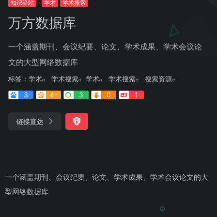
知识驿站
学术
学术搜索
万方数据库
一个涵盖期刊、会议纪要、论文、学术成果、学术会议论
文的大型网络数据库
标签：
学术
学术搜索
学术
学术搜索
搜索资源
3
4-
3
0
1
链接直达
一个涵盖期刊、会议纪要、论文、学术成果、学术会议论文的大
型网络数据库