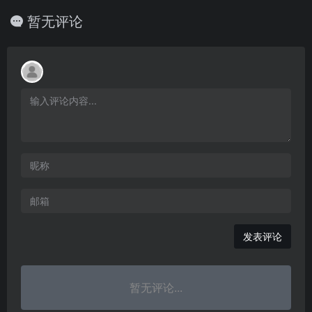
暂无评论
发表评论
暂无评论...