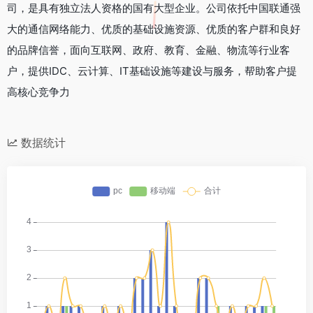
司，是具有独立法人资格的国有大型企业。公司依托中国联通强
大的通信网络能力、优质的基础设施资源、优质的客户群和良好
的品牌信誉，面向互联网、政府、教育、金融、物流等行业客
户，提供IDC、云计算、IT基础设施等建设与服务，帮助客户提
高核心竞争力
数据统计