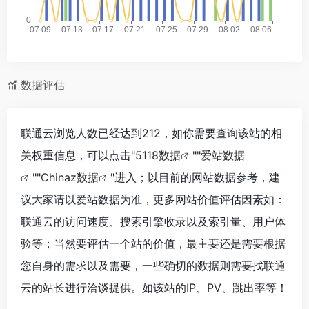
数据评估
联通云浏览人数已经达到212，如你需要查询该站的相
关权重信息，可以点击"
5118数据
""
爱站数据
""
Chinaz数据
"进入；以目前的网站数据参考，建
议大家请以爱站数据为准，更多网站价值评估因素如：
联通云的访问速度、搜索引擎收录以及索引量、用户体
验等；当然要评估一个站的价值，最主要还是需要根据
您自身的需求以及需要，一些确切的数据则需要找联通
云的站长进行洽谈提供。如该站的IP、PV、跳出率等！