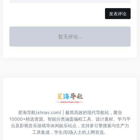
发表评论
暂无评论...
星海导航(xhnav.com) | 极简高效的现代导航站，聚合
10000+精选资源。智能分类涵盖编程工具、设计素材、学习平
台及影视音乐游戏等休闲娱乐站点，支持多引擎搜索与生产力
工具集成，学生/职场人士的上网首选。