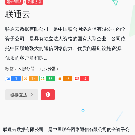
运维管理
云服务器
联通云
联通云数据有限公司，是中国联合网络通信有限公司的全
资子公司，是具有独立法人资格的国有大型企业。公司依
托中国联通强大的通信网络能力、优质的基础设施资源、
优质的客户群和良...
标签：
云服务器
云服务器
1
1-
0
0
0
链接直达
联通云数据有限公司，是中国联合网络通信有限公司的全资子公