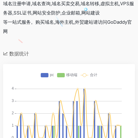
域名注册申请,域名查询,域名买卖交易,域名转移,虚拟主机,VPS服
务器,SSL证书,网站安全防护,企业邮箱,网站建设
等一站式服务。购买域名,海外主机,外贸建站请访问GoDaddy官
网
数据统计