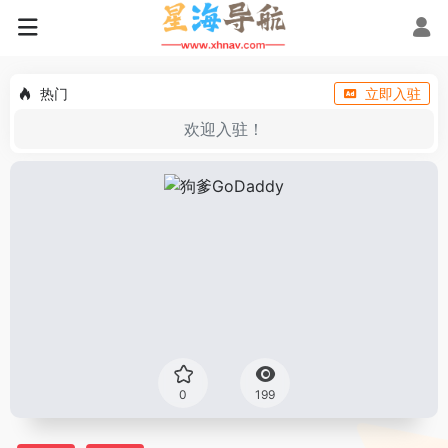
热门
立即入驻
欢迎入驻！
0
199