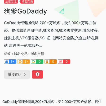
运维管理
域名交易
狗爹GoDaddy
GoDaddy管理全球8,200+万域名，受2,000+万客户信
赖。提供域名注册申请,域名查询,域名买卖交易,域名转移,
虚拟主机,VPS服务器,SSL证书,网站安全防护,企业邮箱,网
站 建设等一站式服务...
标签：
域名交易
域名交易
1+
3-
0
0
0
链接直达
GoDaddy管理全球8,200+万域名，受2,000+万客户信赖。提供