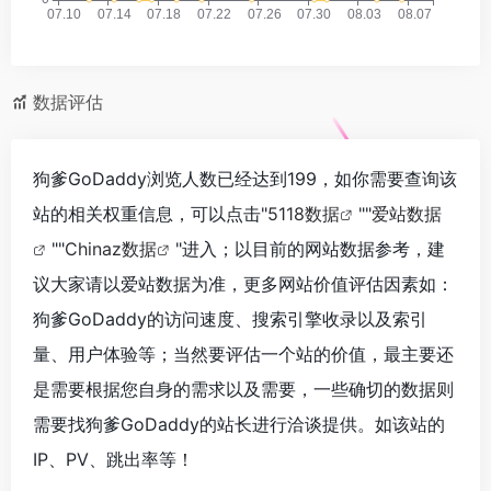
数据评估
狗爹GoDaddy浏览人数已经达到199，如你需要查询该
站的相关权重信息，可以点击"
5118数据
""
爱站数据
""
Chinaz数据
"进入；以目前的网站数据参考，建
议大家请以爱站数据为准，更多网站价值评估因素如：
狗爹GoDaddy的访问速度、搜索引擎收录以及索引
量、用户体验等；当然要评估一个站的价值，最主要还
是需要根据您自身的需求以及需要，一些确切的数据则
需要找狗爹GoDaddy的站长进行洽谈提供。如该站的
IP、PV、跳出率等！