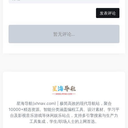
发表评论
暂无评论...
星海导航(xhnav.com) | 极简高效的现代导航站，聚合
10000+精选资源。智能分类涵盖编程工具、设计素材、学习平
台及影视音乐游戏等休闲娱乐站点，支持多引擎搜索与生产力
工具集成，学生/职场人士的上网首选。